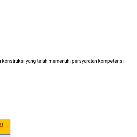
ang konstruksi yang telah memenuhi persyaratan kompetensi