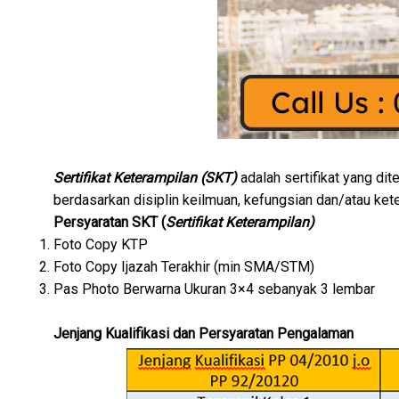
Sertifikat Keterampilan (SKT)
adalah sertifikat yang di
berdasarkan disiplin keilmuan, kefungsian dan/atau kete
Persyaratan SKT (
Sertifikat Keterampilan)
Foto Copy KTP
Foto Copy Ijazah Terakhir (min SMA/STM)
Pas Photo Berwarna Ukuran 3×4 sebanyak 3 lembar
Jenjang Kualifikasi dan Persyaratan Pengalaman