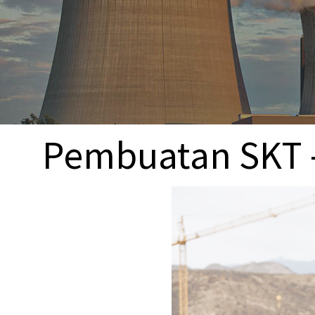
Pembuatan SKT 