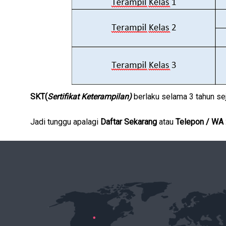
SKT(
Sertifikat Keterampilan)
berlaku selama 3 tahun sej
Jadi tunggu apalagi
Daftar Sekarang
atau
Telepon / WA 