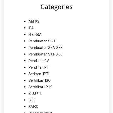
Categories
Ahli K3
IPAL
NIB RBA
Pembuatan SBU
Pembuatan SKA-SKK
Pembuatan SKT-SKK
Pendirian CV
Pendirian PT
Serkom JPTL
Sertifikasi ISO
Sertifikat LPJK
SIUJPTL
SKK
SMK3