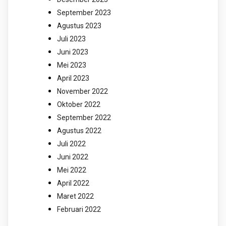
September 2023
Agustus 2023
Juli 2023
Juni 2023
Mei 2023
April 2023
November 2022
Oktober 2022
September 2022
Agustus 2022
Juli 2022
Juni 2022
Mei 2022
April 2022
Maret 2022
Februari 2022