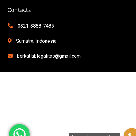
Contacts
0821-8888-7485
Sumatra, Indonesia
berkatlablegalitas@gmail.com