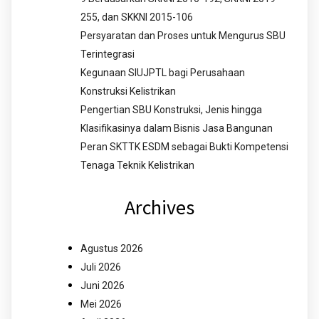
255, dan SKKNI 2015-106
Persyaratan dan Proses untuk Mengurus SBU
Terintegrasi
Kegunaan SIUJPTL bagi Perusahaan
Konstruksi Kelistrikan
Pengertian SBU Konstruksi, Jenis hingga
Klasifikasinya dalam Bisnis Jasa Bangunan
Peran SKTTK ESDM sebagai Bukti Kompetensi
Tenaga Teknik Kelistrikan
Archives
Agustus 2026
Juli 2026
Juni 2026
Mei 2026