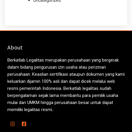
Uncategorized
About
Berkatlab Legalitas merupakan perusahaan yang bergerak
dalam bidang pengurusan izin usaha atau perizinan
perusahaan. Keaslian sertifikasi ataupun dokumen yang kami
keluarkan dijamin 100% asli dan dapat dicek melalui web
resmi pemerintah Indonesia. Berkatlab legalitas sudah
berpengalaman sejak lama membantu para pemilik usaha
mulai dari UMKM hingga perusahaan besar untuk dapat
memiliki legalitas resmi..