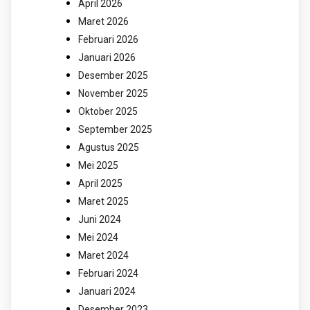
April 2026
Maret 2026
Februari 2026
Januari 2026
Desember 2025
November 2025
Oktober 2025
September 2025
Agustus 2025
Mei 2025
April 2025
Maret 2025
Juni 2024
Mei 2024
Maret 2024
Februari 2024
Januari 2024
Desember 2023