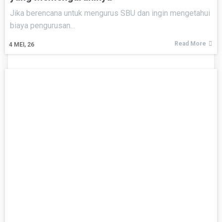
Jika berencana untuk mengurus SBU dan ingin mengetahui
biaya pengurusan…
Read More
4
MEI, 26