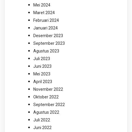
Mei 2024
Maret 2024
Februari 2024
Januari 2024
Desember 2023
September 2023
Agustus 2023
Juli 2023
Juni 2023
Mei 2023
April 2023
November 2022
Oktober 2022
September 2022
Agustus 2022
Juli 2022
Juni 2022