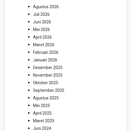
Agustus 2026
Juli 2026
Juni 2026
Mei 2026
April 2026
Maret 2026
Februari 2026
Januari 2026
Desember 2025
November 2025
Oktober 2025
September 2025
Agustus 2025
Mei 2025
April 2025
Maret 2025
Juni 2024