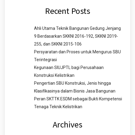
Recent Posts
Ahli Utama Teknik Bangunan Gedung Jenjang
9 Berdasarkan SKKNI 2016-192, SKKNI 2019-
255, dan SKKNI 2015-106
Persyaratan dan Proses untuk Mengurus SBU
Terintegrasi
Kegunaan SIUJPTL bagi Perusahaan
Konstruksi Kelistrikan
Pengertian SBU Konstruksi, Jenis hingga
Klasifikasinya dalam Bisnis Jasa Bangunan
Peran SKTTK ESDM sebagai Bukti Kompetensi
Tenaga Teknik Kelistrikan
Archives