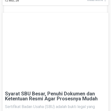
Read More
12
MEI, 26
Syarat SBU Besar, Penuhi Dokumen dan
Ketentuan Resmi Agar Prosesnya Mudah
Sertifikat Badan Usaha (SBU) adalah bukti legal yang