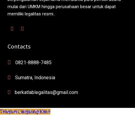
mulai dari UMKM hingga perusahaan besar untuk dapat
memiliki legalitas resmi..
Contacts
0821-8888-7485
Sumatra, Indonesia
berkatlablegalitas@gmail.com
Telepon Langsung Kami