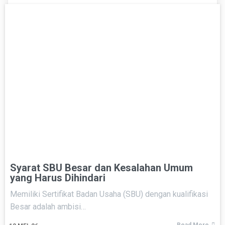
Syarat SBU Besar dan Kesalahan Umum
yang Harus Dihindari
Memiliki Sertifikat Badan Usaha (SBU) dengan kualifikasi
Besar adalah ambisi…