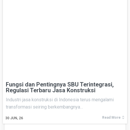
Fungsi dan Pentingnya SBU Terintegrasi,
Regulasi Terbaru Jasa Konstruksi
Industri jasa konstruksi di Indonesia terus mengalami
transformasi seiring berkembangnya…
Read More
30
JUN, 26