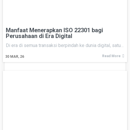
Manfaat Menerapkan ISO 22301 bagi
Perusahaan di Era Digital
Di era di semua transaksi berpindah ke dunia digital, satu…
Read More
30
MAR, 26