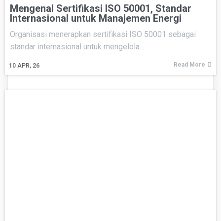
Mengenal Sertifikasi ISO 50001, Standar
Internasional untuk Manajemen Energi
Organisasi menerapkan sertifikasi ISO 50001 sebagai
standar internasional untuk mengelola…
Read More
10
APR, 26