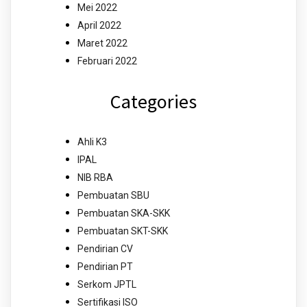
Mei 2022
April 2022
Maret 2022
Februari 2022
Categories
Ahli K3
IPAL
NIB RBA
Pembuatan SBU
Pembuatan SKA-SKK
Pembuatan SKT-SKK
Pendirian CV
Pendirian PT
Serkom JPTL
Sertifikasi ISO