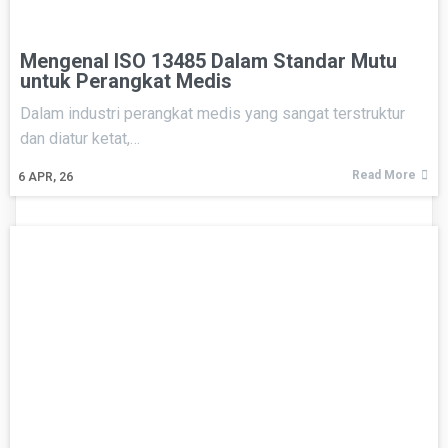
Mengenal ISO 13485 Dalam Standar Mutu
untuk Perangkat Medis
Dalam industri perangkat medis yang sangat terstruktur
dan diatur ketat,…
Read More
6
APR, 26