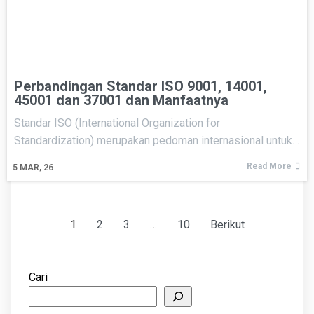
Perbandingan Standar ISO 9001, 14001,
45001 dan 37001 dan Manfaatnya
Standar ISO (International Organization for
Standardization) merupakan pedoman internasional untuk…
Read More
5
MAR, 26
1
2
3
…
10
Berikut
Cari