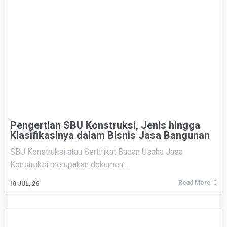
Pengertian SBU Konstruksi, Jenis hingga
Klasifikasinya dalam Bisnis Jasa Bangunan
SBU Konstruksi atau Sertifikat Badan Usaha Jasa
Konstruksi merupakan dokumen…
Read More
10
JUL, 26