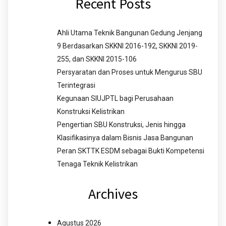
Recent Posts
Ahli Utama Teknik Bangunan Gedung Jenjang
9 Berdasarkan SKKNI 2016-192, SKKNI 2019-
255, dan SKKNI 2015-106
Persyaratan dan Proses untuk Mengurus SBU
Terintegrasi
Kegunaan SIUJPTL bagi Perusahaan
Konstruksi Kelistrikan
Pengertian SBU Konstruksi, Jenis hingga
Klasifikasinya dalam Bisnis Jasa Bangunan
Peran SKTTK ESDM sebagai Bukti Kompetensi
Tenaga Teknik Kelistrikan
Archives
Agustus 2026