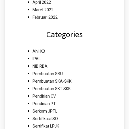
April 2022
Maret 2022
Februari 2022
Categories
Ahli K3
IPAL
NIB RBA
Pembuatan SBU
Pembuatan SKA-SKK
Pembuatan SKT-SKK
Pendirian CV
Pendirian PT
Serkom JPTL
Sertifikasi ISO
Sertifikat LPJK