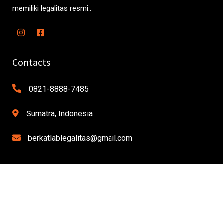
memiliki legalitas resmi..
Contacts
0821-8888-7485
Sumatra, Indonesia
berkatlablegalitas@gmail.com