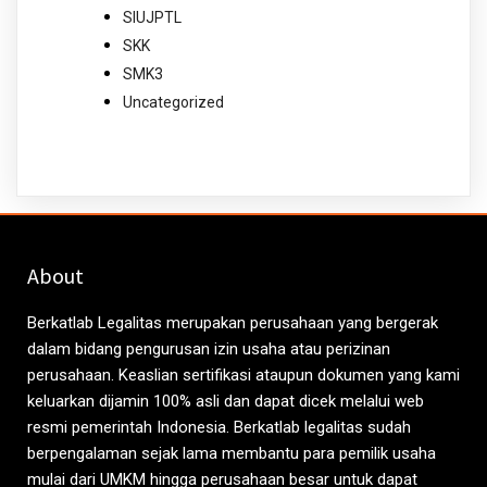
SIUJPTL
SKK
SMK3
Uncategorized
About
Berkatlab Legalitas merupakan perusahaan yang bergerak
dalam bidang pengurusan izin usaha atau perizinan
perusahaan. Keaslian sertifikasi ataupun dokumen yang kami
keluarkan dijamin 100% asli dan dapat dicek melalui web
resmi pemerintah Indonesia. Berkatlab legalitas sudah
berpengalaman sejak lama membantu para pemilik usaha
mulai dari UMKM hingga perusahaan besar untuk dapat