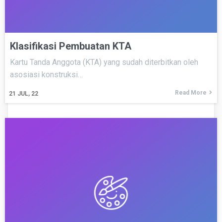
Klasifikasi Pembuatan KTA
Kartu Tanda Anggota (KTA) yang sudah diterbitkan oleh
asosiasi konstruksi…
Read More
21
JUL, 22