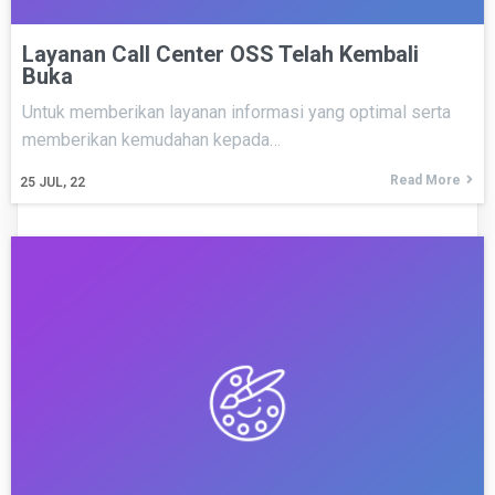
Layanan Call Center OSS Telah Kembali
Buka
Untuk memberikan layanan informasi yang optimal serta
memberikan kemudahan kepada…
Read More
25
JUL, 22