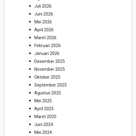
Juli 2026
Juni 2026
Mei 2026
April 2026
Maret 2026
Februari 2026
Januari 2026
Desember 2025
November 2025
Oktober 2025
September 2025
Agustus 2025
Mei 2025
April 2025
Maret 2025
Juni 2024
Mei 2024