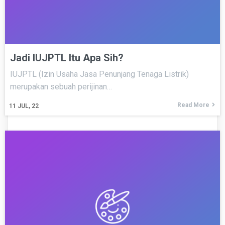
Jadi IUJPTL Itu Apa Sih?
IUJPTL (Izin Usaha Jasa Penunjang Tenaga Listrik)
merupakan sebuah perijinan…
Read More
11
JUL, 22