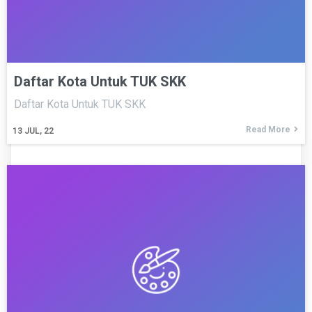
Daftar Kota Untuk TUK SKK
Daftar Kota Untuk TUK SKK
Read More
13
JUL, 22