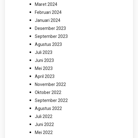
Maret 2024
Februari 2024
Januari 2024
Desember 2023
September 2023
Agustus 2023
Juli 2023
Juni 2023
Mei 2023
April 2023
November 2022
Oktober 2022
September 2022
Agustus 2022
Juli 2022
Juni 2022
Mei 2022