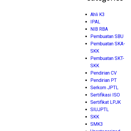
Ahli K3
IPAL
NIB RBA
Pembuatan SBU
Pembuatan SKA-
SKK
Pembuatan SKT-
SKK
Pendirian CV
Pendirian PT
Serkom JPTL
Sertifikasi ISO
Sertifikat LPJK
SIUJPTL
SKK
SMK3