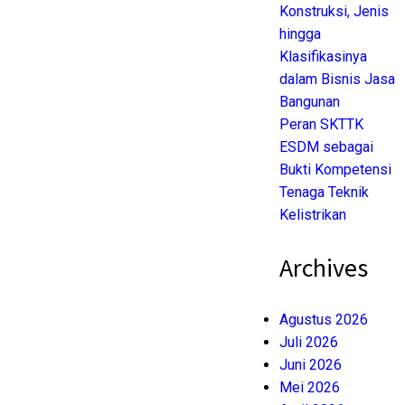
Konstruksi, Jenis
hingga
Klasifikasinya
dalam Bisnis Jasa
Bangunan
Peran SKTTK
ESDM sebagai
Bukti Kompetensi
Tenaga Teknik
Kelistrikan
Archives
Agustus 2026
Juli 2026
Juni 2026
Mei 2026