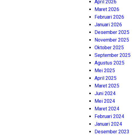
April 2026
Maret 2026
Februari 2026
Januari 2026
Desember 2025
November 2025
Oktober 2025
September 2025
Agustus 2025
Mei 2025
April 2025
Maret 2025
Juni 2024
Mei 2024
Maret 2024
Februari 2024
Januari 2024
Desember 2023