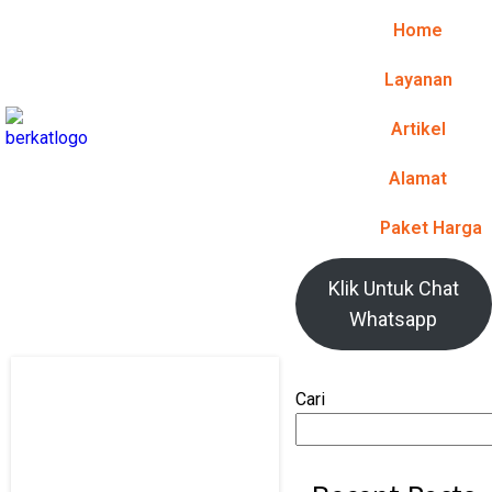
Home
Layanan
Artikel
Alamat
Paket Harga
Klik Untuk Chat
Whatsapp
Cari