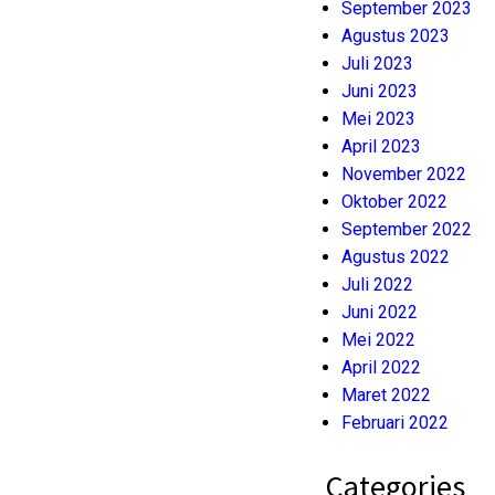
September 2023
Agustus 2023
Juli 2023
Juni 2023
Mei 2023
April 2023
November 2022
Oktober 2022
September 2022
Agustus 2022
Juli 2022
Juni 2022
Mei 2022
April 2022
Maret 2022
Februari 2022
Categories