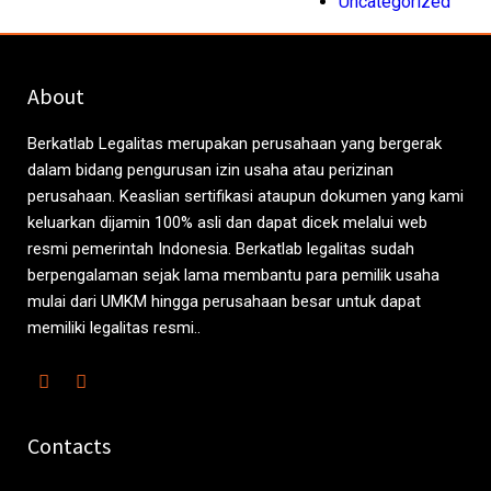
Uncategorized
About
Berkatlab Legalitas merupakan perusahaan yang bergerak
dalam bidang pengurusan izin usaha atau perizinan
perusahaan. Keaslian sertifikasi ataupun dokumen yang kami
keluarkan dijamin 100% asli dan dapat dicek melalui web
resmi pemerintah Indonesia. Berkatlab legalitas sudah
berpengalaman sejak lama membantu para pemilik usaha
mulai dari UMKM hingga perusahaan besar untuk dapat
memiliki legalitas resmi..
Contacts