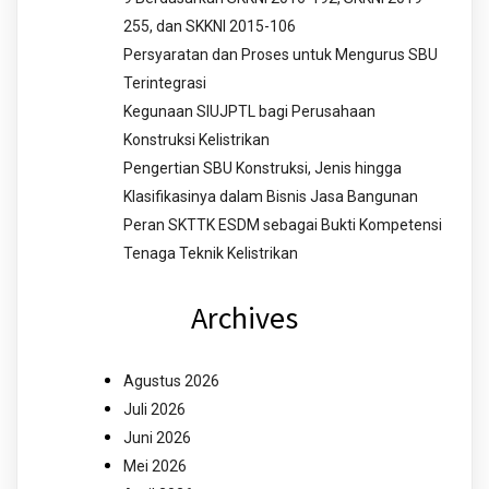
255, dan SKKNI 2015-106
Persyaratan dan Proses untuk Mengurus SBU
Terintegrasi
Kegunaan SIUJPTL bagi Perusahaan
Konstruksi Kelistrikan
Pengertian SBU Konstruksi, Jenis hingga
Klasifikasinya dalam Bisnis Jasa Bangunan
Peran SKTTK ESDM sebagai Bukti Kompetensi
Tenaga Teknik Kelistrikan
Archives
Agustus 2026
Juli 2026
Juni 2026
Mei 2026