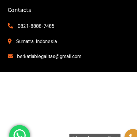
Contacts
0821-8888-7485
Sumatra, Indonesia
berkatlablegalitas@gmail.com