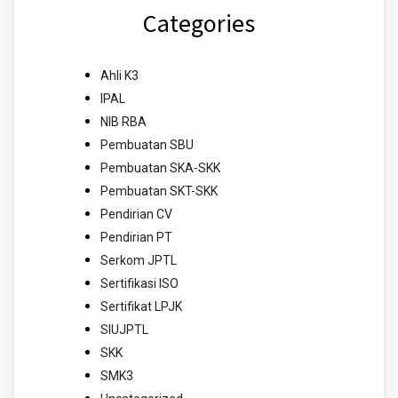
Categories
Ahli K3
IPAL
NIB RBA
Pembuatan SBU
Pembuatan SKA-SKK
Pembuatan SKT-SKK
Pendirian CV
Pendirian PT
Serkom JPTL
Sertifikasi ISO
Sertifikat LPJK
SIUJPTL
SKK
SMK3