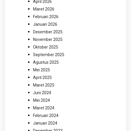
April 2026
Maret 2026
Februari 2026
Januari 2026
Desember 2025
November 2025
Oktober 2025
September 2025
Agustus 2025
Mei 2025
April 2025
Maret 2025
Juni 2024
Mei 2024
Maret 2024
Februari 2024
Januari 2024
Desember 2023