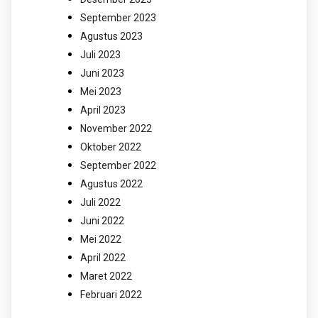
September 2023
Agustus 2023
Juli 2023
Juni 2023
Mei 2023
April 2023
November 2022
Oktober 2022
September 2022
Agustus 2022
Juli 2022
Juni 2022
Mei 2022
April 2022
Maret 2022
Februari 2022