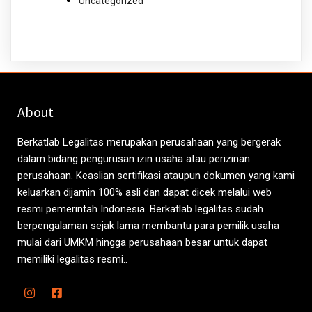
Uncategorized
About
Berkatlab Legalitas merupakan perusahaan yang bergerak
dalam bidang pengurusan izin usaha atau perizinan
perusahaan. Keaslian sertifikasi ataupun dokumen yang kami
keluarkan dijamin 100% asli dan dapat dicek melalui web
resmi pemerintah Indonesia. Berkatlab legalitas sudah
berpengalaman sejak lama membantu para pemilik usaha
mulai dari UMKM hingga perusahaan besar untuk dapat
memiliki legalitas resmi..