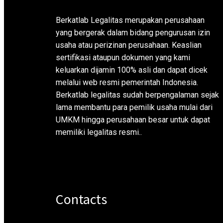
Berkatlab Legalitas merupakan perusahaan
yang bergerak dalam bidang pengurusan izin
usaha atau perizinan perusahaan. Keaslian
sertifikasi ataupun dokumen yang kami
keluarkan dijamin 100% asli dan dapat dicek
melalui web resmi pemerintah Indonesia.
Berkatlab legalitas sudah berpengalaman sejak
lama membantu para pemilik usaha mulai dari
UMKM hingga perusahaan besar untuk dapat
memiliki legalitas resmi..
Contacts