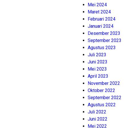
Mei 2024
Maret 2024
Februari 2024
Januari 2024
Desember 2023
September 2023
Agustus 2023
Juli 2023
Juni 2023
Mei 2023
April 2023
November 2022
Oktober 2022
September 2022
Agustus 2022
Juli 2022
Juni 2022
Mei 2022