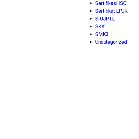
Sertifikasi ISO
Sertifikat LPJK
SIUJPTL
SKK
SMK3
Uncategorized