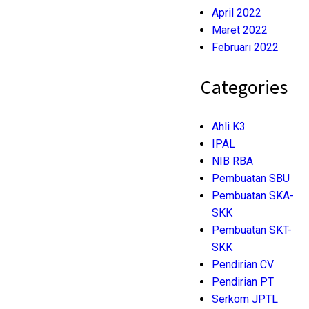
April 2022
Maret 2022
Februari 2022
Categories
Ahli K3
IPAL
NIB RBA
Pembuatan SBU
Pembuatan SKA-
SKK
Pembuatan SKT-
SKK
Pendirian CV
Pendirian PT
Serkom JPTL