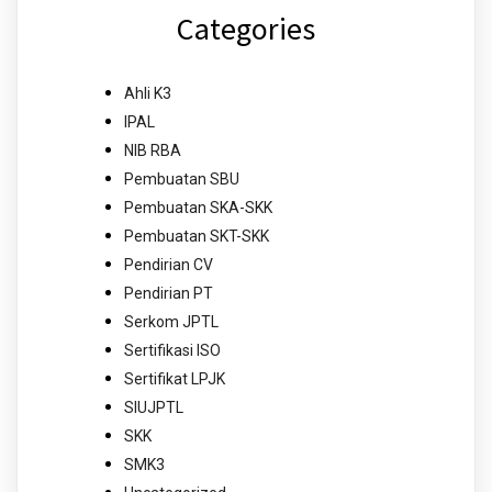
Categories
Ahli K3
IPAL
NIB RBA
Pembuatan SBU
Pembuatan SKA-SKK
Pembuatan SKT-SKK
Pendirian CV
Pendirian PT
Serkom JPTL
Sertifikasi ISO
Sertifikat LPJK
SIUJPTL
SKK
SMK3