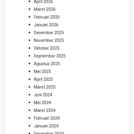
April 2026
Maret 2026
Februari 2026
Januari 2026
Desember 2025
November 2025
Oktober 2025
September 2025
Agustus 2025
Mei 2025
April 2025
Maret 2025
Juni 2024
Mei 2024
Maret 2024
Februari 2024
Januari 2024
Desember 2023