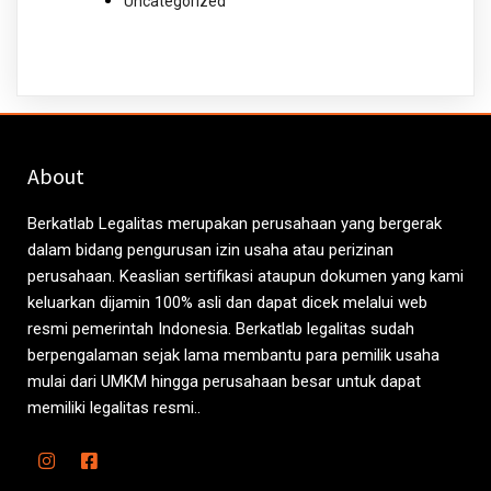
Uncategorized
About
Berkatlab Legalitas merupakan perusahaan yang bergerak
dalam bidang pengurusan izin usaha atau perizinan
perusahaan. Keaslian sertifikasi ataupun dokumen yang kami
keluarkan dijamin 100% asli dan dapat dicek melalui web
resmi pemerintah Indonesia. Berkatlab legalitas sudah
berpengalaman sejak lama membantu para pemilik usaha
mulai dari UMKM hingga perusahaan besar untuk dapat
memiliki legalitas resmi..