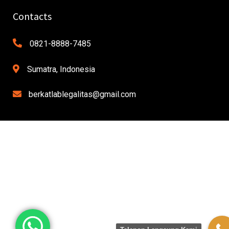
Contacts
0821-8888-7485
Sumatra, Indonesia
berkatlablegalitas@gmail.com