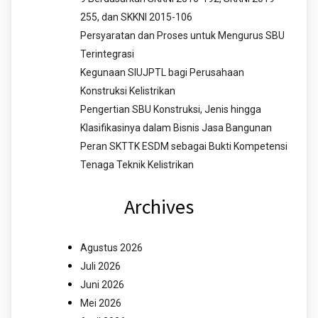
255, dan SKKNI 2015-106
Persyaratan dan Proses untuk Mengurus SBU
Terintegrasi
Kegunaan SIUJPTL bagi Perusahaan
Konstruksi Kelistrikan
Pengertian SBU Konstruksi, Jenis hingga
Klasifikasinya dalam Bisnis Jasa Bangunan
Peran SKTTK ESDM sebagai Bukti Kompetensi
Tenaga Teknik Kelistrikan
Archives
Agustus 2026
Juli 2026
Juni 2026
Mei 2026