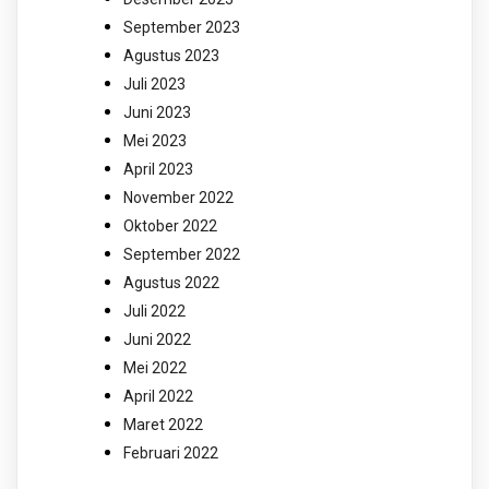
September 2023
Agustus 2023
Juli 2023
Juni 2023
Mei 2023
April 2023
November 2022
Oktober 2022
September 2022
Agustus 2022
Juli 2022
Juni 2022
Mei 2022
April 2022
Maret 2022
Februari 2022