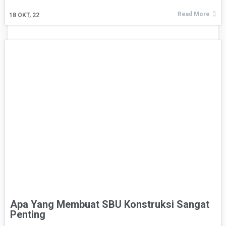
Read More
18
OKT, 22
Apa Yang Membuat SBU Konstruksi Sangat
Penting