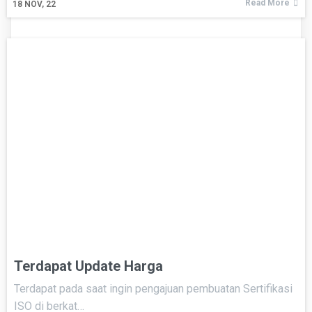
Read More
18
NOV, 22
Terdapat Update Harga
Terdapat pada saat ingin pengajuan pembuatan Sertifikasi
ISO di berkat…