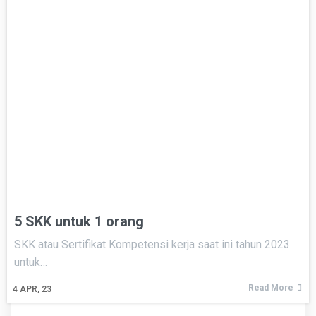
5 SKK untuk 1 orang
SKK atau Sertifikat Kompetensi kerja saat ini tahun 2023
untuk…
Read More
4
APR, 23