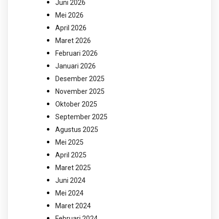
Juni 2026
Mei 2026
April 2026
Maret 2026
Februari 2026
Januari 2026
Desember 2025
November 2025
Oktober 2025
September 2025
Agustus 2025
Mei 2025
April 2025
Maret 2025
Juni 2024
Mei 2024
Maret 2024
Februari 2024