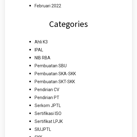
Februari 2022
Categories
Ahli K3
IPAL
NIB RBA
Pembuatan SBU
Pembuatan SKA-SKK
Pembuatan SKT-SKK
Pendirian CV
Pendirian PT
Serkom JPTL
Sertifikasi ISO
Sertifikat LPJK
SIUJPTL