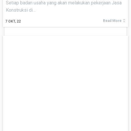
Setiap badan usaha yang akan melakukan pekerjaan Jasa
Konstruksi di…
Read More
7
OKT, 22