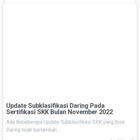
Update Subklasifikasi Daring Pada
Sertifikasi SKK Bulan November 2022
Ada Bebeberapa Update Subklasifikasi SKK yang Bisa
Daring telah bertambah…