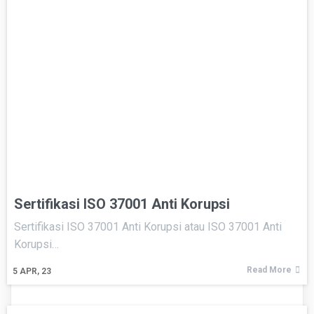
Sertifikasi ISO 37001 Anti Korupsi
Sertifikasi ISO 37001 Anti Korupsi atau ISO 37001 Anti
Korupsi…
Read More
5
APR, 23