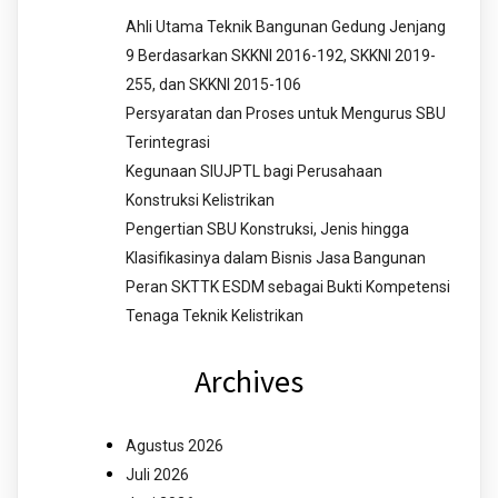
Ahli Utama Teknik Bangunan Gedung Jenjang
9 Berdasarkan SKKNI 2016-192, SKKNI 2019-
255, dan SKKNI 2015-106
Persyaratan dan Proses untuk Mengurus SBU
Terintegrasi
Kegunaan SIUJPTL bagi Perusahaan
Konstruksi Kelistrikan
Pengertian SBU Konstruksi, Jenis hingga
Klasifikasinya dalam Bisnis Jasa Bangunan
Peran SKTTK ESDM sebagai Bukti Kompetensi
Tenaga Teknik Kelistrikan
Archives
Agustus 2026
Juli 2026