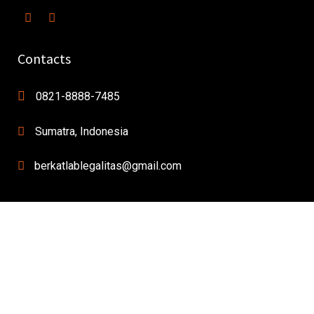
Contacts
0821-8888-7485
Sumatra, Indonesia
berkatlablegalitas@gmail.com