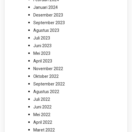
Januari 2024
Desember 2023
September 2023
Agustus 2023
Juli 2023
Juni 2023
Mei 2023
April 2023
November 2022
Oktober 2022
September 2022
Agustus 2022
Juli 2022
Juni 2022
Mei 2022
April 2022
Maret 2022