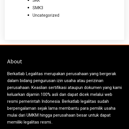
SKK
SMK3
Uncategorized
About
Berkatlab Legalitas merupakan perusahaan yang bergerak
dalam bidang pengurusan izin usaha atau perizinan
perusahaan. Keaslian sertifikasi ataupun dokumen yang kami
keluarkan dijamin 100% asli dan dapat dicek melalui web
resmi pemerintah Indonesia. Berkatlab legalitas sudah
berpengalaman sejak lama membantu para pemilik usaha
mulai dari UMKM hingga perusahaan besar untuk dapat
memiliki legalitas resmi..