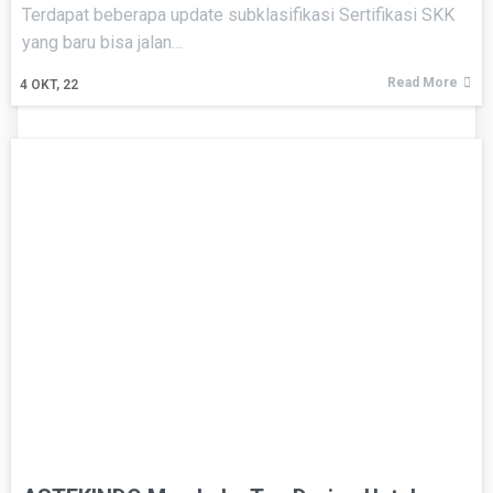
Terdapat beberapa update subklasifikasi Sertifikasi SKK
yang baru bisa jalan…
Read More
4
OKT, 22