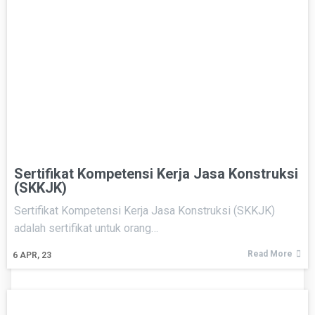
Sertifikat Kompetensi Kerja Jasa Konstruksi
(SKKJK)
Sertifikat Kompetensi Kerja Jasa Konstruksi (SKKJK)
adalah sertifikat untuk orang…
Read More
6
APR, 23