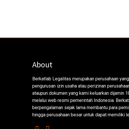
About
Berkatlab Legalitas merupakan perusahaan yang
pengurusan izin usaha atau perizinan perusahaan.
ataupun dokumen yang kami keluarkan dijamin 1
melalui web resmi pemerintah Indonesia. Berkat
berpengalaman sejak lama membantu para pemil
hingga perusahaan besar untuk dapat memiliki le