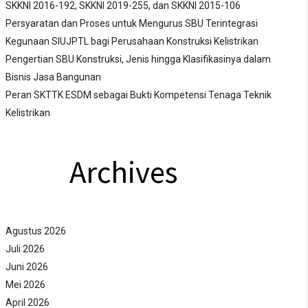
SKKNI 2016-192, SKKNI 2019-255, dan SKKNI 2015-106
Persyaratan dan Proses untuk Mengurus SBU Terintegrasi
Kegunaan SIUJPTL bagi Perusahaan Konstruksi Kelistrikan
Pengertian SBU Konstruksi, Jenis hingga Klasifikasinya dalam
Bisnis Jasa Bangunan
Peran SKTTK ESDM sebagai Bukti Kompetensi Tenaga Teknik
Kelistrikan
Archives
Agustus 2026
Juli 2026
Juni 2026
Mei 2026
April 2026