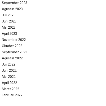
September 2023
Agustus 2023
Juli 2023
Juni 2023
Mei 2023
April 2023
November 2022
Oktober 2022
September 2022
Agustus 2022
Juli 2022
Juni 2022
Mei 2022
April 2022
Maret 2022
Februari 2022