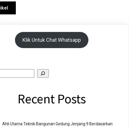
ikel
Alamat
Paket Harga
Klik Untuk Chat Whatsapp
Recent Posts
Ahli Utama Teknik Bangunan Gedung Jenjang 9 Berdasarkan