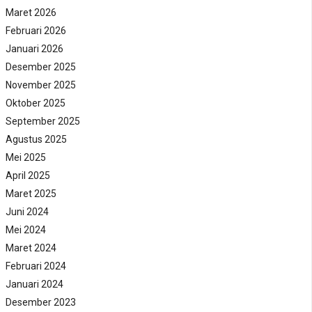
Maret 2026
Februari 2026
Januari 2026
Desember 2025
November 2025
Oktober 2025
September 2025
Agustus 2025
Mei 2025
April 2025
Maret 2025
Juni 2024
Mei 2024
Maret 2024
Februari 2024
Januari 2024
Desember 2023