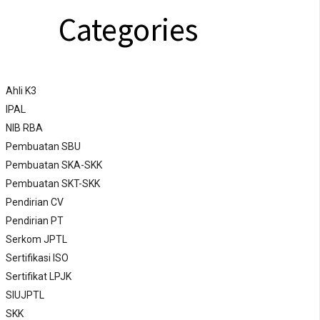
Categories
Ahli K3
IPAL
NIB RBA
Pembuatan SBU
Pembuatan SKA-SKK
Pembuatan SKT-SKK
Pendirian CV
Pendirian PT
Serkom JPTL
Sertifikasi ISO
Sertifikat LPJK
SIUJPTL
SKK