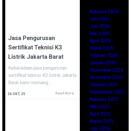
Agustus 2026
Juli 2026
Juni 2026
Mei 2026
Jasa Pengurusan
April 2026
Sertifikat Teknisi K3
Maret 2026
Februari 2026
Listrik Jakarta Barat
Januari 2026
Keberadaan jasa pengurusan
Desember 2025
sertifikat teknisi K3 listrik Jakarta
November 2025
Barat kami memang…
Oktober 2025
September 2025
Read More
24
OKT, 25
Agustus 2025
Mei 2025
April 2025
Maret 2025
Juni 2024