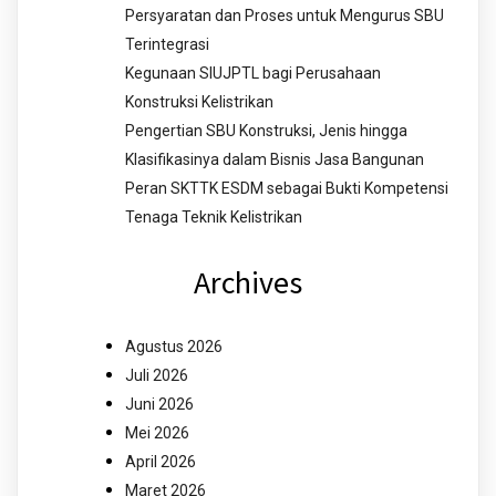
Persyaratan dan Proses untuk Mengurus SBU
Terintegrasi
Kegunaan SIUJPTL bagi Perusahaan
Konstruksi Kelistrikan
Pengertian SBU Konstruksi, Jenis hingga
Klasifikasinya dalam Bisnis Jasa Bangunan
Peran SKTTK ESDM sebagai Bukti Kompetensi
Tenaga Teknik Kelistrikan
Archives
Agustus 2026
Juli 2026
Juni 2026
Mei 2026
April 2026
Maret 2026