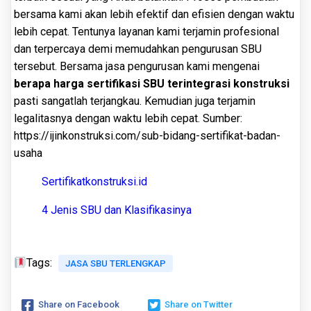
bersama kami akan lebih efektif dan efisien dengan waktu
lebih cepat. Tentunya layanan kami terjamin profesional
dan terpercaya demi memudahkan pengurusan SBU
tersebut. Bersama jasa pengurusan kami mengenai
berapa harga sertifikasi SBU terintegrasi konstruksi
pasti sangatlah terjangkau. Kemudian juga terjamin
legalitasnya dengan waktu lebih cepat. Sumber:
https://ijinkonstruksi.com/sub-bidang-sertifikat-badan-
usaha
Sertifikatkonstruksi.id
4 Jenis SBU dan Klasifikasinya
Tags:
JASA SBU TERLENGKAP
Share on Facebook
Share on Twitter