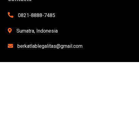
0821-8888-7485
Sumatra, Indonesia
berkatlablegalitas@gmail.com