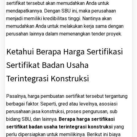
sertifikat tersebut akan memudahkan Anda untuk
mendapatkannya. Dengan SBU ini, maka perusahaan
menjadi memiliki kredibilitas tinggi. Nantinya akan
memudahkan Anda untuk melakukan kerja sama dengan
perusahan lainnya dalam memenangkan tender proyek.
Ketahui Berapa Harga Sertifikasi
Sertifikat Badan Usaha
Terintegrasi Konstruksi
Pasalnya, harga pembuatan sertifikat tersebut tergantung
berbagai faktor. Seperti, gred atau levelnya, asosiasi
perusahaan jasa konstruksi, proses pengurusan, sub
bidang SBU, dan lainnya.
Berapa harga sertifikasi
sertifikat badan usaha terintegrasi konstruksi
yang
perlu dipersiapkan untuk memilikinya. Berikut ini biaya