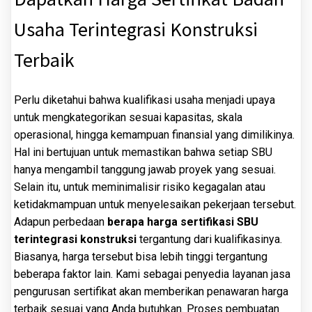
Usaha Terintegrasi Konstruksi
Terbaik
Perlu diketahui bahwa kualifikasi usaha menjadi upaya
untuk mengkategorikan sesuai kapasitas, skala
operasional, hingga kemampuan finansial yang dimilikinya.
Hal ini bertujuan untuk memastikan bahwa setiap SBU
hanya mengambil tanggung jawab proyek yang sesuai.
Selain itu, untuk meminimalisir risiko kegagalan atau
ketidakmampuan untuk menyelesaikan pekerjaan tersebut.
Adapun perbedaan
berapa harga sertifikasi SBU
terintegrasi konstruksi
tergantung dari kualifikasinya.
Biasanya, harga tersebut bisa lebih tinggi tergantung
beberapa faktor lain. Kami sebagai penyedia layanan jasa
pengurusan sertifikat akan memberikan penawaran harga
terbaik sesuai yang Anda butuhkan. Proses pembuatan