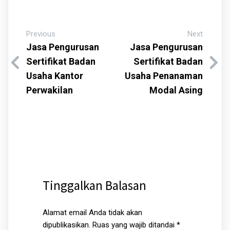
Previous
Next
Jasa Pengurusan
Jasa Pengurusan
Sertifikat Badan
Sertifikat Badan
Usaha Kantor
Usaha Penanaman
Perwakilan
Modal Asing
Tinggalkan Balasan
Alamat email Anda tidak akan
dipublikasikan.
Ruas yang wajib ditandai
*