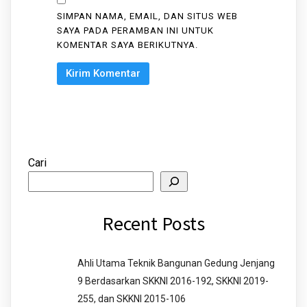
SIMPAN NAMA, EMAIL, DAN SITUS WEB
SAYA PADA PERAMBAN INI UNTUK
KOMENTAR SAYA BERIKUTNYA.
Cari
Recent Posts
Ahli Utama Teknik Bangunan Gedung Jenjang
9 Berdasarkan SKKNI 2016-192, SKKNI 2019-
255, dan SKKNI 2015-106