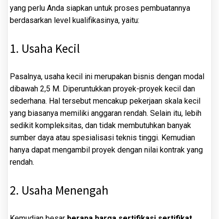
yang perlu Anda siapkan untuk proses pembuatannya
berdasarkan level kualifikasinya, yaitu:
1. Usaha Kecil
Pasalnya, usaha kecil ini merupakan bisnis dengan modal
dibawah 2,5 M. Diperuntukkan proyek-proyek kecil dan
sederhana. Hal tersebut mencakup pekerjaan skala kecil
yang biasanya memiliki anggaran rendah. Selain itu, lebih
sedikit kompleksitas, dan tidak membutuhkan banyak
sumber daya atau spesialisasi teknis tinggi. Kemudian
hanya dapat mengambil proyek dengan nilai kontrak yang
rendah.
2. Usaha Menengah
Kemudian besar
berapa harga sertifikasi sertifikat