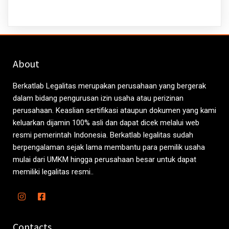
About
Berkatlab Legalitas merupakan perusahaan yang bergerak
dalam bidang pengurusan izin usaha atau perizinan
perusahaan. Keaslian sertifikasi ataupun dokumen yang kami
keluarkan dijamin 100% asli dan dapat dicek melalui web
resmi pemerintah Indonesia. Berkatlab legalitas sudah
berpengalaman sejak lama membantu para pemilik usaha
mulai dari UMKM hingga perusahaan besar untuk dapat
memiliki legalitas resmi..
Contacts