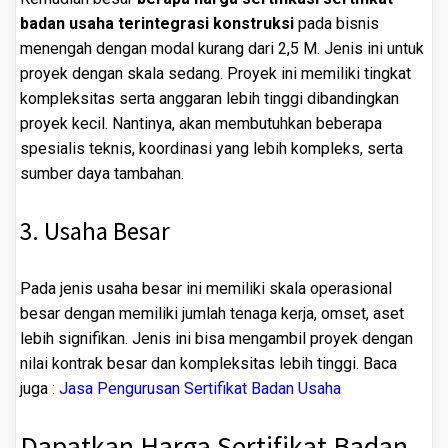
badan usaha terintegrasi konstruksi
pada bisnis
menengah dengan modal kurang dari 2,5 M. Jenis ini untuk
proyek dengan skala sedang. Proyek ini memiliki tingkat
kompleksitas serta anggaran lebih tinggi dibandingkan
proyek kecil. Nantinya, akan membutuhkan beberapa
spesialis teknis, koordinasi yang lebih kompleks, serta
sumber daya tambahan.
3. Usaha Besar
Pada jenis usaha besar ini memiliki skala operasional
besar dengan memiliki jumlah tenaga kerja, omset, aset
lebih signifikan. Jenis ini bisa mengambil proyek dengan
nilai kontrak besar dan kompleksitas lebih tinggi. Baca
juga :
Jasa Pengurusan Sertifikat Badan Usaha
Dapatkan Harga Sertifikat Badan