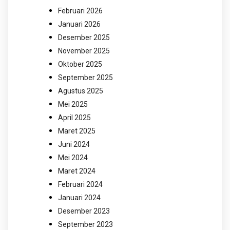
Februari 2026
Januari 2026
Desember 2025
November 2025
Oktober 2025
September 2025
Agustus 2025
Mei 2025
April 2025
Maret 2025
Juni 2024
Mei 2024
Maret 2024
Februari 2024
Januari 2024
Desember 2023
September 2023