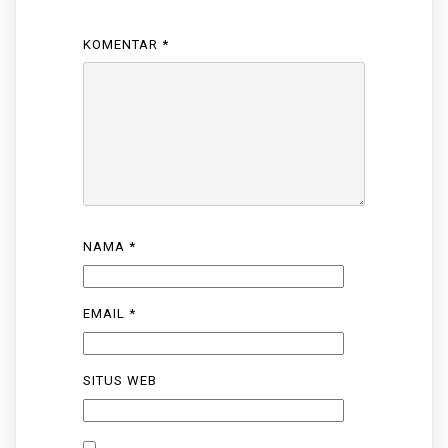
KOMENTAR
*
NAMA
*
EMAIL
*
SITUS WEB