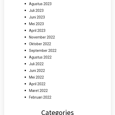
Agustus 2023
Juli 2023
Juni 2023
Mei 2023
April 2023
November 2022
Oktober 2022
September 2022
Agustus 2022
Juli 2022
Juni 2022
Mei 2022
April 2022
Maret 2022
Februari 2022
Categories