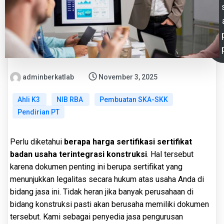
adminberkatlab
November 3, 2025
Ahli K3
NIB RBA
Pembuatan SKA-SKK
Pendirian PT
Perlu diketahui
berapa harga sertifikasi sertifikat
badan usaha terintegrasi konstruksi
. Hal tersebut
karena dokumen penting ini berupa sertifikat yang
menunjukkan legalitas secara hukum atas usaha Anda di
bidang jasa ini. Tidak heran jika banyak perusahaan di
bidang konstruksi pasti akan berusaha memiliki dokumen
tersebut. Kami sebagai penyedia jasa pengurusan