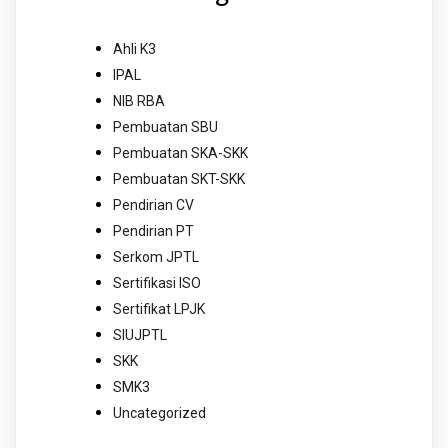
Ahli K3
IPAL
NIB RBA
Pembuatan SBU
Pembuatan SKA-SKK
Pembuatan SKT-SKK
Pendirian CV
Pendirian PT
Serkom JPTL
Sertifikasi ISO
Sertifikat LPJK
SIUJPTL
SKK
SMK3
Uncategorized