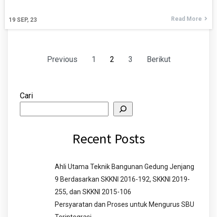
Read More
19
SEP, 23
Previous
1
2
3
Berikut
Cari
Recent Posts
Ahli Utama Teknik Bangunan Gedung Jenjang
9 Berdasarkan SKKNI 2016-192, SKKNI 2019-
255, dan SKKNI 2015-106
Persyaratan dan Proses untuk Mengurus SBU