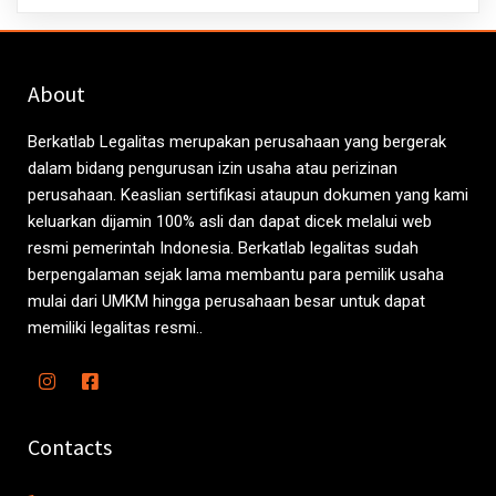
About
Berkatlab Legalitas merupakan perusahaan yang bergerak
dalam bidang pengurusan izin usaha atau perizinan
perusahaan. Keaslian sertifikasi ataupun dokumen yang kami
keluarkan dijamin 100% asli dan dapat dicek melalui web
resmi pemerintah Indonesia. Berkatlab legalitas sudah
berpengalaman sejak lama membantu para pemilik usaha
mulai dari UMKM hingga perusahaan besar untuk dapat
memiliki legalitas resmi..
Contacts