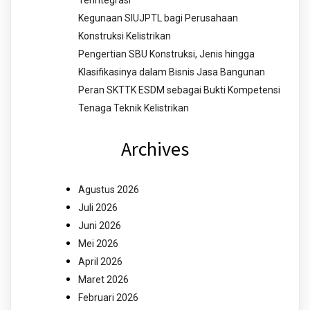
Terintegrasi
Kegunaan SIUJPTL bagi Perusahaan
Konstruksi Kelistrikan
Pengertian SBU Konstruksi, Jenis hingga
Klasifikasinya dalam Bisnis Jasa Bangunan
Peran SKTTK ESDM sebagai Bukti Kompetensi
Tenaga Teknik Kelistrikan
Archives
Agustus 2026
Juli 2026
Juni 2026
Mei 2026
April 2026
Maret 2026
Februari 2026