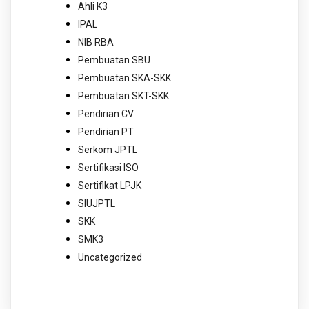
Ahli K3
IPAL
NIB RBA
Pembuatan SBU
Pembuatan SKA-SKK
Pembuatan SKT-SKK
Pendirian CV
Pendirian PT
Serkom JPTL
Sertifikasi ISO
Sertifikat LPJK
SIUJPTL
SKK
SMK3
Uncategorized