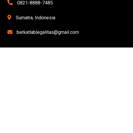
0821-8888-7485
Sumatra, Indonesia
berkatlablegalitas@gmail.com