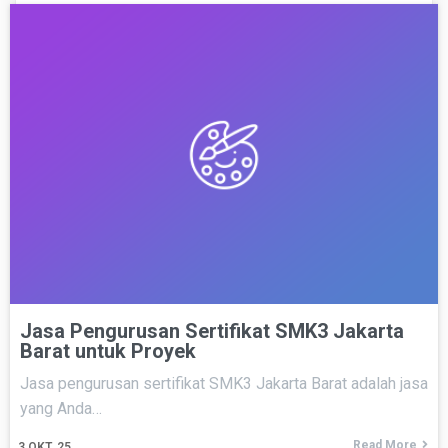
Jasa Pengurusan Sertifikat SMK3 Jakarta
Barat untuk Proyek
Jasa pengurusan sertifikat SMK3 Jakarta Barat adalah jasa
yang Anda…
Read More
3
OKT, 25