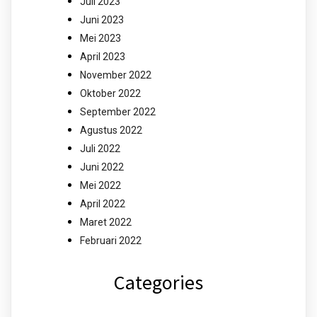
Juli 2023
Juni 2023
Mei 2023
April 2023
November 2022
Oktober 2022
September 2022
Agustus 2022
Juli 2022
Juni 2022
Mei 2022
April 2022
Maret 2022
Februari 2022
Categories