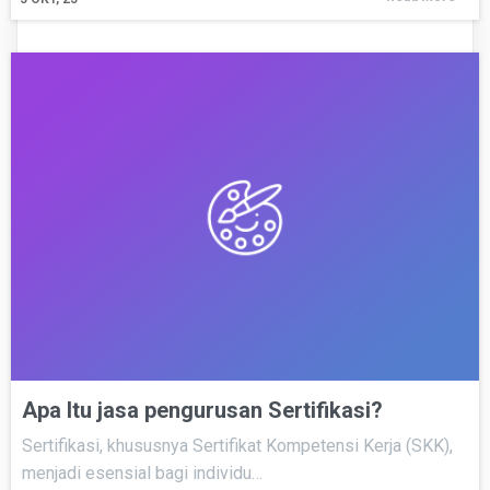
Apa Itu jasa pengurusan Sertifikasi?
Sertifikasi, khususnya Sertifikat Kompetensi Kerja (SKK),
menjadi esensial bagi individu…