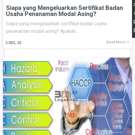
Siapa yang Mengeluarkan Sertifikat Badan
Usaha Penanaman Modal Asing?
Siapa yang mengeluarkan sertifikat badan usaha
penanaman modal asing? Apakah…
Read More
2
DES, 25