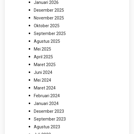
Januari 2026
Desember 2025
November 2025
Oktober 2025
September 2025
Agustus 2025
Mei 2025
April 2025
Maret 2025
Juni 2024
Mei 2024
Maret 2024
Februari 2024
Januari 2024
Desember 2023
September 2023
Agustus 2023