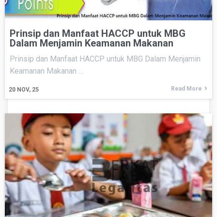
Prinsip dan Manfaat HACCP untuk MBG
Dalam Menjamin Keamanan Makanan
Prinsip dan Manfaat HACCP untuk MBG Dalam Menjamin
Keamanan Makanan …
Read More
20
NOV, 25