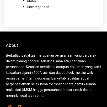
SMK3
Uncategorized
About
Berkatlab Legalitas merupakan perusahaan yang bergerak
dalam bidang pengurusan izin usaha atau perizinan
perusahaan. Keaslian sertifikasi ataupun dokumen yang kami
keluarkan dijamin 100% asli dan dapat dicek melalui web
resmi pemerintah Indonesia. Berkatlab legalitas sudah
berpengalaman sejak lama membantu para pemilik usaha
mulai dari UMKM hingga perusahaan besar untuk dapat
memiliki legalitas resmi..