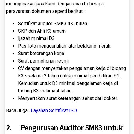
menggunakan jasa kami dengan scan beberapa
persyaratan dokumen seperti berikut :
Sertifikat auditor SMK3 4-5 bulan
SKP dan Ahli K3 umum
Ijazah minimal D3
Pas foto menggunakan latar belakang merah.
Surat keterangan kerja
Surat permohonan resmi
CV dengan menyertakan pengalaman kerja di bidang
K3 sselama 2 tahun untuk minimal pendidikan S1.
Kemudian untuk D3 minimal pengalaman kerja di
bidang K3 selama 4 tahun.
Menyertakan surat keterangan sehat dari dokter.
Baca Juga :
Layanan Sertifikat ISO
2.
Pengurusan Auditor SMK3 untuk