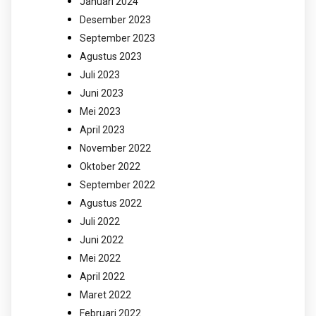
Januari 2024
Desember 2023
September 2023
Agustus 2023
Juli 2023
Juni 2023
Mei 2023
April 2023
November 2022
Oktober 2022
September 2022
Agustus 2022
Juli 2022
Juni 2022
Mei 2022
April 2022
Maret 2022
Februari 2022