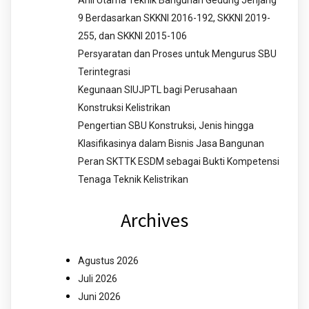
Ahli Utama Teknik Bangunan Gedung Jenjang
9 Berdasarkan SKKNI 2016-192, SKKNI 2019-
255, dan SKKNI 2015-106
Persyaratan dan Proses untuk Mengurus SBU
Terintegrasi
Kegunaan SIUJPTL bagi Perusahaan
Konstruksi Kelistrikan
Pengertian SBU Konstruksi, Jenis hingga
Klasifikasinya dalam Bisnis Jasa Bangunan
Peran SKTTK ESDM sebagai Bukti Kompetensi
Tenaga Teknik Kelistrikan
Archives
Agustus 2026
Juli 2026
Juni 2026