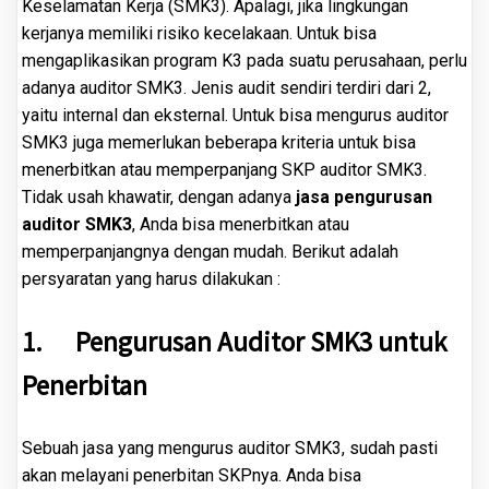
Keselamatan Kerja (SMK3). Apalagi, jika lingkungan
kerjanya memiliki risiko kecelakaan. Untuk bisa
mengaplikasikan program K3 pada suatu perusahaan, perlu
adanya auditor SMK3. Jenis audit sendiri terdiri dari 2,
yaitu internal dan eksternal. Untuk bisa mengurus auditor
SMK3 juga memerlukan beberapa kriteria untuk bisa
menerbitkan atau memperpanjang SKP auditor SMK3.
Tidak usah khawatir, dengan adanya
jasa pengurusan
auditor SMK3
, Anda bisa menerbitkan atau
memperpanjangnya dengan mudah. Berikut adalah
persyaratan yang harus dilakukan :
1.
Pengurusan Auditor SMK3 untuk
Penerbitan
Sebuah jasa yang mengurus auditor SMK3, sudah pasti
akan melayani penerbitan SKPnya. Anda bisa