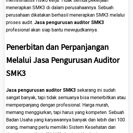
meminimalisir risiko kerja. Tidak semua pekerjaan
menerapkan SMK3 di dalam perusahaannya. Sebuah
perusahaan dikatakan berhasil menerapkan SMK3 melalui
proses audit.
Jasa pengurusan auditor SMK3
profesional akan siap bantu mewujudkannya.
Penerbitan dan Perpanjangan
Melalui Jasa Pengurusan Auditor
SMK3
Jasa pengurusan auditor SMK3
sekarang ini sudah
sangat banyak, tapi tidak semuanya bisa menerbitkan atau
memperpanjang dengan profesional. Harga murah,
memang menggiurkan, tapi harus yang kompeten. Sebuah
Badan Usaha yang karyawannya banyak dan lebih dari 100
orang, memang perlu memiliki Sistem Kesehatan dan