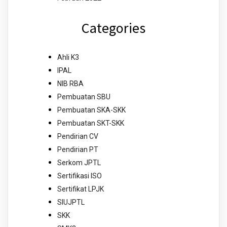
Categories
Ahli K3
IPAL
NIB RBA
Pembuatan SBU
Pembuatan SKA-SKK
Pembuatan SKT-SKK
Pendirian CV
Pendirian PT
Serkom JPTL
Sertifikasi ISO
Sertifikat LPJK
SIUJPTL
SKK