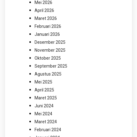
Mei 2026
April 2026
Maret 2026
Februari 2026
Januari 2026
Desember 2025
November 2025
Oktober 2025
September 2025
Agustus 2025
Mei 2025
April 2025
Maret 2025
Juni 2024
Mei 2024
Maret 2024
Februari 2024