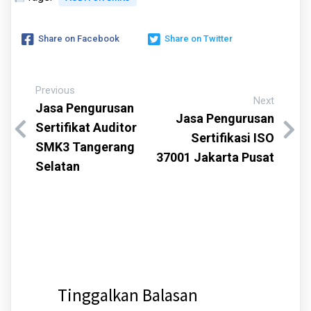
Share on Facebook
Share on Twitter
Previous
Next
Jasa Pengurusan
Jasa Pengurusan
Sertifikat Auditor
Sertifikasi ISO
SMK3 Tangerang
37001 Jakarta Pusat
Selatan
Tinggalkan Balasan