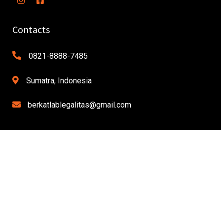
Contacts
0821-8888-7485
Sumatra, Indonesia
berkatlablegalitas@gmail.com