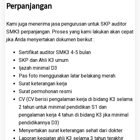
Perpanjangan
Kami juga menerima jasa pengurusan untuk SKP auditor
SMK3 perpanjangan. Proses yang kami lakukan akan cepat
jika Anda menyertakan dokumen berikut :
Sertifikat auditor SMK3 4-5 bulan
SKP dan Ahli K3 umum
Ijazah minimal D3
Pas foto menggunakan latar belakang merah.
Surat keterangan kerja
Surat permohonan resmi
CV (CV berisi pengalaman kerja di bidang K3 selama
2 tahun untuk minimal pendidikan S1 dan
pengalaman kerja 4 tahun di bidang K3 jika minimal
pendidikannya D3)
Menyertakan surat keterangan sehat dari dokter.
Laporan kegiatan ahli K3 selama 3 tahun terakhir