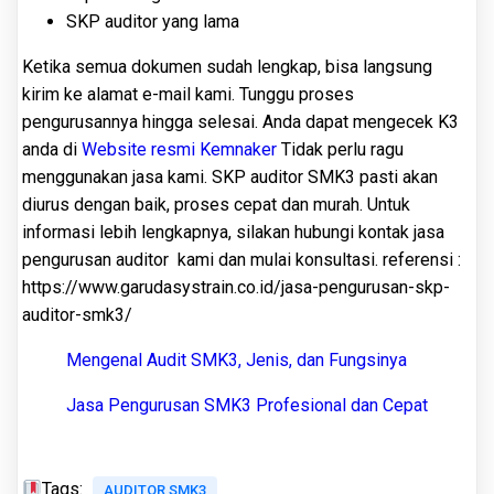
SKP auditor yang lama
Ketika semua dokumen sudah lengkap, bisa langsung
kirim ke alamat e-mail kami. Tunggu proses
pengurusannya hingga selesai. Anda dapat mengecek K3
anda di
Website resmi Kemnaker
Tidak perlu ragu
menggunakan jasa kami. SKP auditor SMK3 pasti akan
diurus dengan baik, proses cepat dan murah. Untuk
informasi lebih lengkapnya, silakan hubungi kontak jasa
pengurusan auditor kami dan mulai konsultasi. referensi :
https://www.garudasystrain.co.id/jasa-pengurusan-skp-
auditor-smk3/
Mengenal Audit SMK3, Jenis, dan Fungsinya
Jasa Pengurusan SMK3 Profesional dan Cepat
Tags:
AUDITOR SMK3