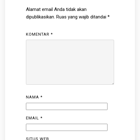
Alamat email Anda tidak akan
dipublikasikan.
Ruas yang wajib ditandai
*
KOMENTAR
*
NAMA
*
EMAIL
*
SITUS WEB