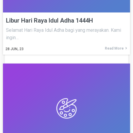
Libur Hari Raya Idul Adha 1444H
Selamat Hari Raya Idul Adha bagi yang merayakan. Kami
ingin…
Read More
28
JUN, 23