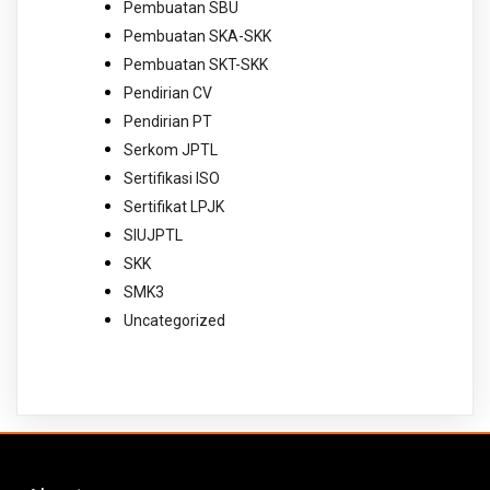
Pembuatan SBU
Pembuatan SKA-SKK
Pembuatan SKT-SKK
Pendirian CV
Pendirian PT
Serkom JPTL
Sertifikasi ISO
Sertifikat LPJK
SIUJPTL
SKK
SMK3
Uncategorized