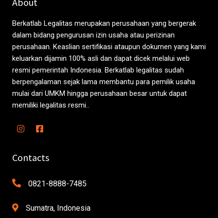
About
Berkatlab Legalitas merupakan perusahaan yang bergerak
dalam bidang pengurusan izin usaha atau perizinan
perusahaan. Keaslian sertifikasi ataupun dokumen yang kami
keluarkan dijamin 100% asli dan dapat dicek melalui web
resmi pemerintah Indonesia. Berkatlab legalitas sudah
berpengalaman sejak lama membantu para pemilik usaha
mulai dari UMKM hingga perusahaan besar untuk dapat
memiliki legalitas resmi..
Contacts
0821-8888-7485
Sumatra, Indonesia