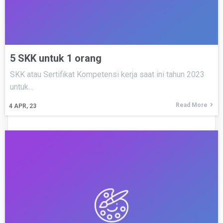
5 SKK untuk 1 orang
SKK atau Sertifikat Kompetensi kerja saat ini tahun 2023
untuk…
Read More
4
APR, 23