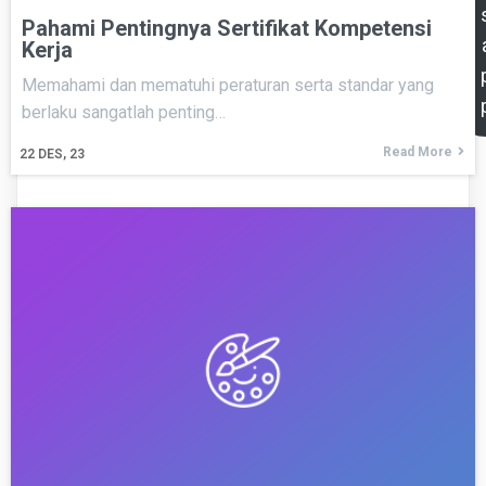
Pahami Pentingnya Sertifikat Kompetensi
Kerja
Memahami dan mematuhi peraturan serta standar yang
berlaku sangatlah penting…
Read More
22
DES, 23