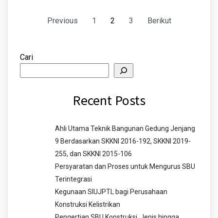
Previous
1
2
3
Berikut
Cari
Recent Posts
Ahli Utama Teknik Bangunan Gedung Jenjang
9 Berdasarkan SKKNI 2016-192, SKKNI 2019-
255, dan SKKNI 2015-106
Persyaratan dan Proses untuk Mengurus SBU
Terintegrasi
Kegunaan SIUJPTL bagi Perusahaan
Konstruksi Kelistrikan
Pengertian SBU Konstruksi, Jenis hingga