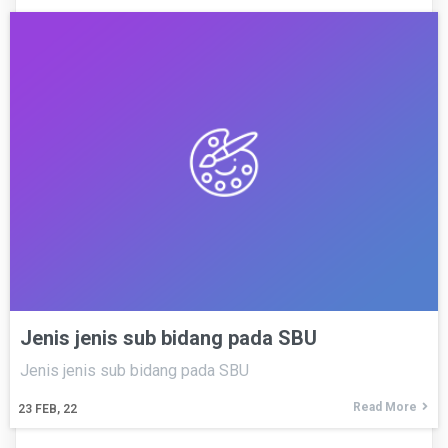
Jenis jenis sub bidang pada SBU
Jenis jenis sub bidang pada SBU
Read More
23
FEB, 22