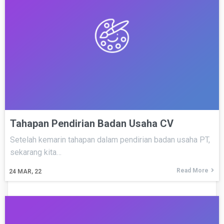
Tahapan Pendirian Badan Usaha CV
Setelah kemarin tahapan dalam pendirian badan usaha PT,
sekarang kita…
Read More
24
MAR, 22