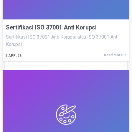
Sertifikasi ISO 37001 Anti Korupsi
Sertifikasi ISO 37001 Anti Korupsi atau ISO 37001 Anti
Korupsi…
Read More
5
APR, 23