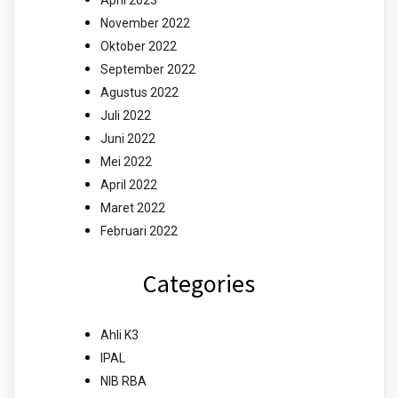
November 2022
Oktober 2022
September 2022
Agustus 2022
Juli 2022
Juni 2022
Mei 2022
April 2022
Maret 2022
Februari 2022
Categories
Ahli K3
IPAL
NIB RBA