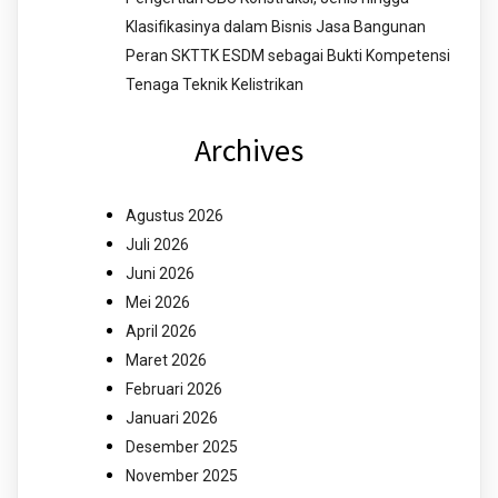
Klasifikasinya dalam Bisnis Jasa Bangunan
Peran SKTTK ESDM sebagai Bukti Kompetensi
Tenaga Teknik Kelistrikan
Archives
Agustus 2026
Juli 2026
Juni 2026
Mei 2026
April 2026
Maret 2026
Februari 2026
Januari 2026
Desember 2025
November 2025