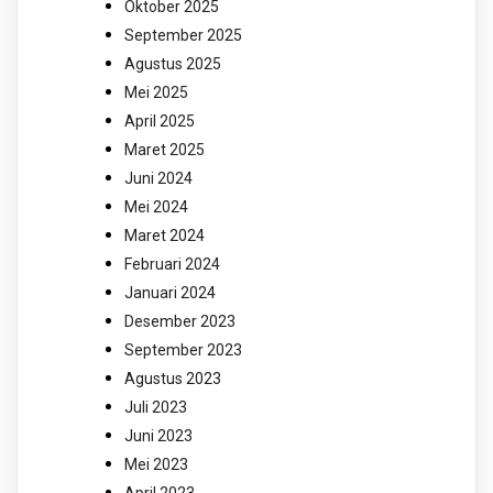
Oktober 2025
September 2025
Agustus 2025
Mei 2025
April 2025
Maret 2025
Juni 2024
Mei 2024
Maret 2024
Februari 2024
Januari 2024
Desember 2023
September 2023
Agustus 2023
Juli 2023
Juni 2023
Mei 2023
April 2023