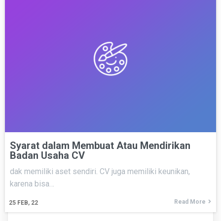
Syarat dalam Membuat Atau Mendirikan
Badan Usaha CV
dak memiliki aset sendiri. CV juga memiliki keunikan,
karena bisa…
Read More
25
FEB, 22