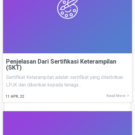
Penjelasan Dari Sertifikasi Keterampilan
(SKT)
Sertifikat Keterampilan adalah sertifikat yang diterbitkan
LPJK dan diberikan kepada tenaga…
Read More
11
APR, 22