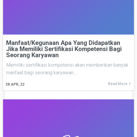
Manfaat/Kegunaan Apa Yang Didapatkan
Jika Memiliki Sertifikasi Kompetensi Bagi
Seorang Karyawan
Memiliki sertifikasi kompetensi akan memberikan banyak
manfaat bagi seorang karyawan.…
Read More
28
APR, 22