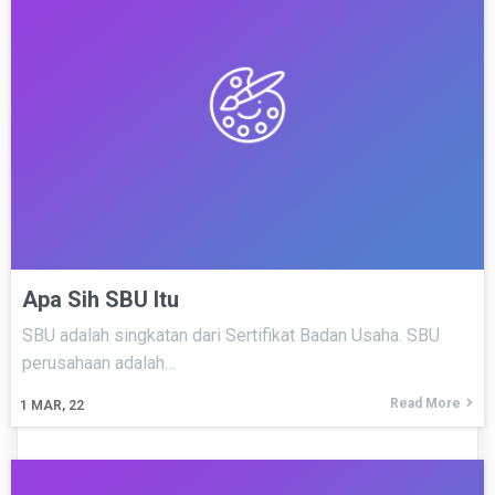
Apa Sih SBU Itu
SBU adalah singkatan dari Sertifikat Badan Usaha. SBU
perusahaan adalah…
Read More
1
MAR, 22