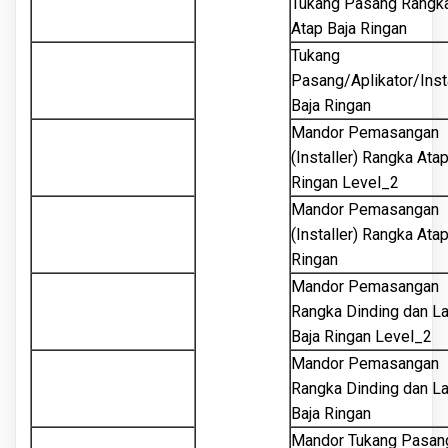
Tukang Pasang Rangk
Atap Baja Ringan
Tukang
Pasang/Aplikator/Inst
Baja Ringan
Mandor Pemasangan
(Installer) Rangka Atap
Ringan Level_2
Mandor Pemasangan
(Installer) Rangka Atap
Ringan
Mandor Pemasangan
Rangka Dinding dan La
Baja Ringan Level_2
Mandor Pemasangan
Rangka Dinding dan La
Baja Ringan
Mandor Tukang Pasan