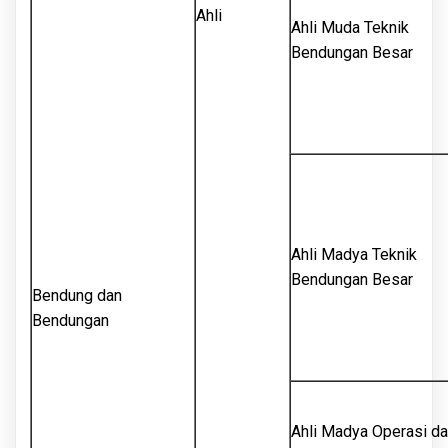
Ahli
Ahli Muda Teknik
Bendungan Besar
Ahli Madya Teknik
Bendungan Besar
Bendung dan
Bendungan
Ahli Madya Operasi d