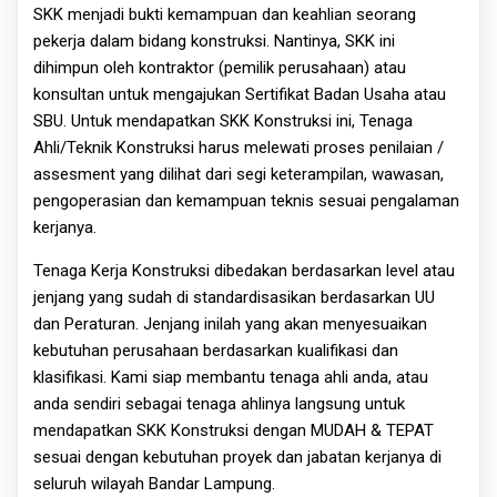
SKK menjadi bukti kemampuan dan keahlian seorang
pekerja dalam bidang konstruksi. Nantinya, SKK ini
dihimpun oleh kontraktor (pemilik perusahaan) atau
konsultan untuk mengajukan Sertifikat Badan Usaha atau
SBU. Untuk mendapatkan SKK Konstruksi ini, Tenaga
Ahli/Teknik Konstruksi harus melewati proses penilaian /
assesment yang dilihat dari segi keterampilan, wawasan,
pengoperasian dan kemampuan teknis sesuai pengalaman
kerjanya.
Tenaga Kerja Konstruksi dibedakan berdasarkan level atau
jenjang yang sudah di standardisasikan berdasarkan UU
dan Peraturan. Jenjang inilah yang akan menyesuaikan
kebutuhan perusahaan berdasarkan kualifikasi dan
klasifikasi. Kami siap membantu tenaga ahli anda, atau
anda sendiri sebagai tenaga ahlinya langsung untuk
mendapatkan SKK Konstruksi dengan MUDAH & TEPAT
sesuai dengan kebutuhan proyek dan jabatan kerjanya di
seluruh wilayah Bandar Lampung.