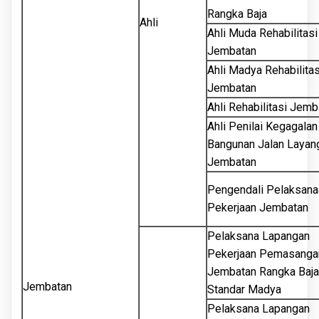
Rangka Baja
Ahli
Ahli Muda Rehabilitasi
Jembatan
Ahli Madya Rehabilitas
Jembatan
Ahli Rehabilitasi Jemb
Ahli Penilai Kegagalan
Bangunan Jalan Layan
Jembatan
Pengendali Pelaksana
Pekerjaan Jembatan
Pelaksana Lapangan
Pekerjaan Pemasanga
Jembatan Rangka Baja
Jembatan
Standar Madya
Pelaksana Lapangan