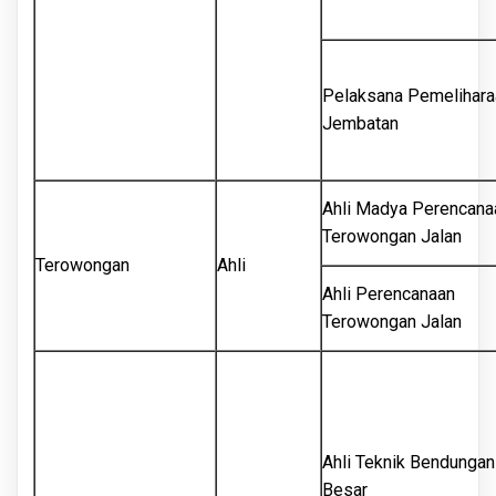
Pelaksana Pemelihara
Jembatan
Ahli Madya Perencana
Terowongan Jalan
Terowongan
Ahli
Ahli Perencanaan
Terowongan Jalan
Ahli Teknik Bendungan
Besar