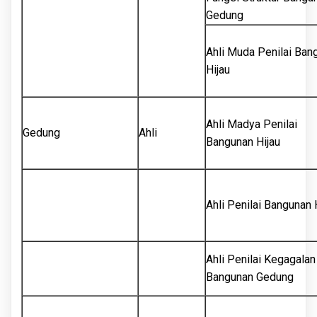
Gedung
Ahli Muda Penilai Ban
Hijau
Ahli Madya Penilai
Gedung
Ahli
Bangunan Hijau
Ahli Penilai Bangunan 
Ahli Penilai Kegagalan
Bangunan Gedung