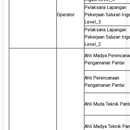
Pelaksana Lapangan
Operator
Pekerjaan Saluran Irig
Level_3
Pelaksana Lapangan
Pekerjaan Saluran Irig
Level_2
Ahli Madya Perencana
Pengamanan Pantai
Ahli Perencanaan
Pengamanan Pantai
Ahli Muda Teknik Pant
Ahli Madya Teknik Pan