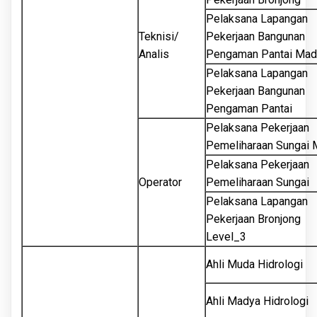
Pelaksana Lapangan
Teknisi/
Pekerjaan Bangunan
Analis
Pengaman Pantai Mad
Pelaksana Lapangan
Pekerjaan Bangunan
Pengaman Pantai
Pelaksana Pekerjaan
Pemeliharaan Sungai
Pelaksana Pekerjaan
Operator
Pemeliharaan Sungai
Pelaksana Lapangan
Pekerjaan Bronjong
Level_3
Ahli Muda Hidrologi
Ahli Madya Hidrologi