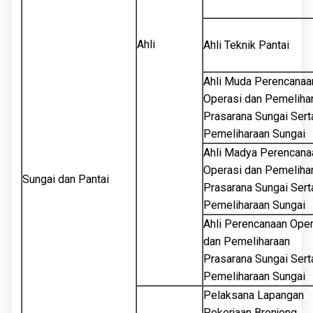
Ahli
Ahli Teknik Pantai
Ahli Muda Perencanaa
Operasi dan Pemeliha
Prasarana Sungai Sert
Pemeliharaan Sungai
Ahli Madya Perencana
Operasi dan Pemeliha
Sungai dan Pantai
Prasarana Sungai Sert
Pemeliharaan Sungai
Ahli Perencanaan Oper
dan Pemeliharaan
Prasarana Sungai Sert
Pemeliharaan Sungai
Pelaksana Lapangan
Pekerjaan Bronjong