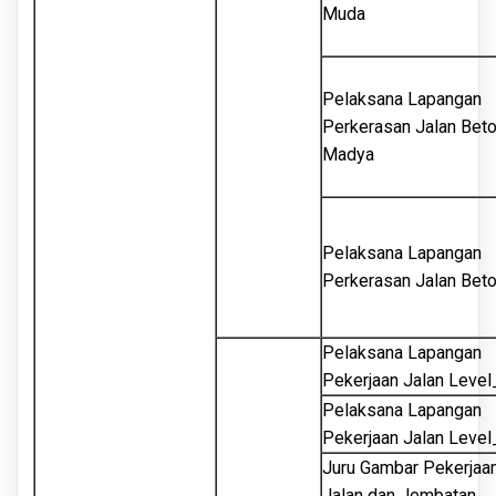
Muda
Pelaksana Lapangan
Perkerasan Jalan Bet
Madya
Pelaksana Lapangan
Perkerasan Jalan Bet
Pelaksana Lapangan
Pekerjaan Jalan Level
Pelaksana Lapangan
Pekerjaan Jalan Level
Juru Gambar Pekerjaa
Jalan dan Jembatan