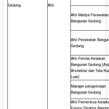
Gedung
Ahli
Ahli Madya Perawatan
Bangunan Gedung
Ahli Perawatan Bangu
Gedung
Ahli Penilai Kelaikan
Bangunan Gedung (As
Arsitektur dan Tata Ru
Luar)
Manajer pengelolaan
Bangunan Gedung
Ahli Pemeriksa Kelaik
Fungsi Struktur Bangu