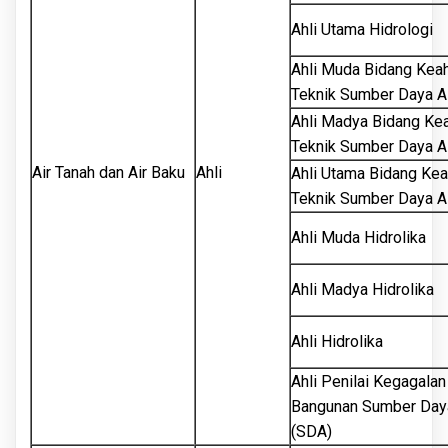
Ahli Utama Hidrologi
Ahli Muda Bidang Keah
Teknik Sumber Daya A
Ahli Madya Bidang Kea
Teknik Sumber Daya A
Air Tanah dan Air Baku
Ahli
Ahli Utama Bidang Kea
Teknik Sumber Daya A
Ahli Muda Hidrolika
Ahli Madya Hidrolika
Ahli Hidrolika
Ahli Penilai Kegagalan
Bangunan Sumber Daya
(SDA)