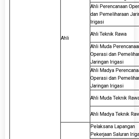
Ahli Perencanaan Oper
dan Pemeliharaan Jar
Irigasi
Ahli Teknik Rawa
Ahli
Ahli Muda Perencanaa
Operasi dan Pemeliha
Jaringan Irigasi
Ahli Madya Perencana
Operasi dan Pemeliha
Jaringan Irigasi
Ahli Muda Teknik Raw
Ahli Madya Teknik Ra
Pelaksana Lapangan
Pekerjaan Saluran Irig