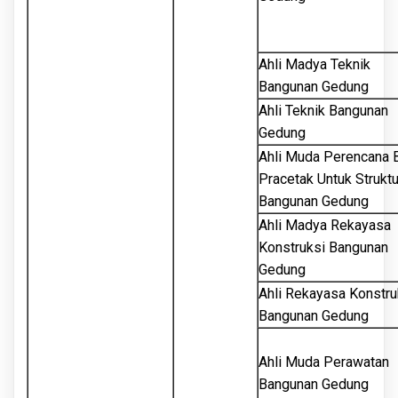
Ahli Madya Teknik
Bangunan Gedung
Ahli Teknik Bangunan
Gedung
Ahli Muda Perencana 
Pracetak Untuk Struktu
Bangunan Gedung
Ahli Madya Rekayasa
Konstruksi Bangunan
Gedung
Ahli Rekayasa Konstru
Bangunan Gedung
Ahli Muda Perawatan
Bangunan Gedung