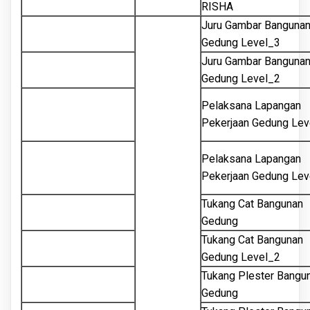
RISHA
Juru Gambar Banguna
Gedung Level_3
Juru Gambar Banguna
Gedung Level_2
Pelaksana Lapangan
Pekerjaan Gedung Lev
Pelaksana Lapangan
Pekerjaan Gedung Lev
Tukang Cat Bangunan
Gedung
Tukang Cat Bangunan
Gedung Level_2
Tukang Plester Bangu
Gedung