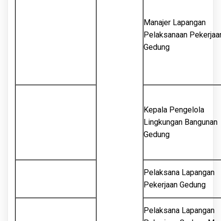
Manajer Lapangan
Pelaksanaan Pekerjaa
Gedung
Kepala Pengelola
Lingkungan Bangunan
Gedung
Pelaksana Lapangan
Pekerjaan Gedung
Pelaksana Lapangan