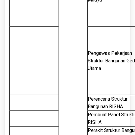
Pengawas Pekerjaan
Struktur Bangunan Ge
Utama
Perencana Struktur
Bangunan RISHA
Pembuat Panel Strukt
RISHA
Perakit Struktur Bang