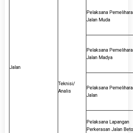
Pelaksana Pemelihara
Jalan Muda
Pelaksana Pemelihara
Jalan Madya
Jalan
Teknisi/
Pelaksana Pemelihara
Analis
Jalan
Pelaksana Lapangan
Perkerasan Jalan Bet