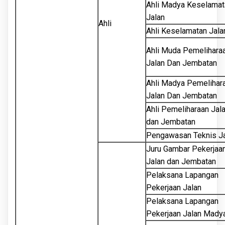
Ahli Madya Keselamat
Jalan
Ahli
Ahli Keselamatan Jala
Ahli Muda Pemelihara
Jalan Dan Jembatan
Ahli Madya Pemelihar
Jalan Dan Jembatan
Ahli Pemeliharaan Jal
dan Jembatan
Pengawasan Teknis J
Juru Gambar Pekerjaa
Jalan dan Jembatan
Pelaksana Lapangan
Pekerjaan Jalan
Pelaksana Lapangan
Pekerjaan Jalan Mady