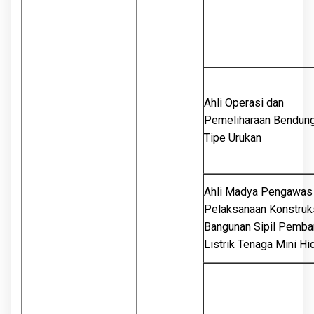
Ahli Operasi dan
Pemeliharaan Bendun
Tipe Urukan
Ahli Madya Pengawas
Pelaksanaan Konstruk
Bangunan Sipil Pemba
Listrik Tenaga Mini Hi