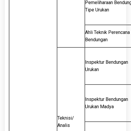
Pemeliharaan Bendun
Tipe Urukan
Ahli Teknik Perencana
Bendungan
Inspektur Bendungan
Urukan
Inspektur Bendungan
Urukan Madya
Teknisi/
Analis