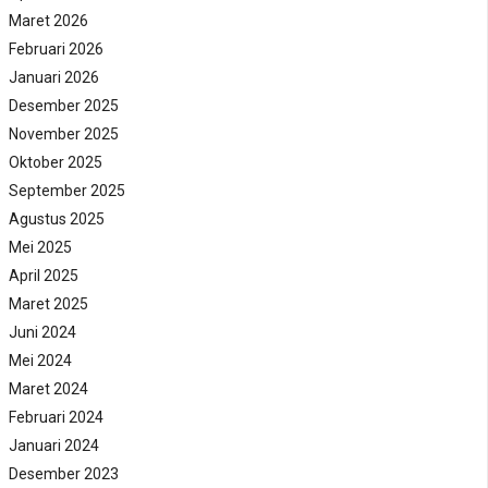
Maret 2026
Februari 2026
Januari 2026
Desember 2025
November 2025
Oktober 2025
September 2025
Agustus 2025
Mei 2025
April 2025
Maret 2025
Juni 2024
Mei 2024
Maret 2024
Februari 2024
Januari 2024
Desember 2023