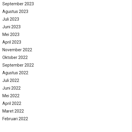
September 2023
Agustus 2023
Juli 2023
Juni 2023
Mei 2023
April 2023
November 2022
Oktober 2022
September 2022
Agustus 2022
Juli 2022
Juni 2022
Mei 2022
April 2022
Maret 2022
Februari 2022