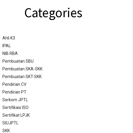
Categories
Ahli K3
IPAL
NIB RBA
Pembuatan SBU
Pembuatan SKA-SKK
Pembuatan SKT-SKK
Pendirian CV
Pendirian PT
Serkom JPTL
Sertifikasi ISO
Sertifikat LPJK
SIUJPTL
SKK