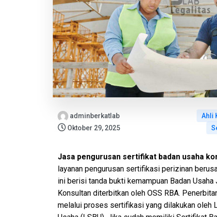
adminberkatlab
Ahli
Oktober 29, 2025
S
Jasa pengurusan sertifikat badan usaha ko
layanan pengurusan sertifikasi perizinan berusa
ini berisi tanda bukti kemampuan Badan Usaha
Konsultan diterbitkan oleh OSS RBA. Penerbita
melalui proses sertifikasi yang dilakukan oleh