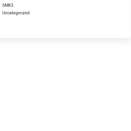
SMK3
Uncategorized