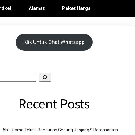
rtikel
Alamat
Paket Harga
Klik Untuk Chat Whatsapp
Recent Posts
Ahli Utama Teknik Bangunan Gedung Jenjang 9 Berdasarkan