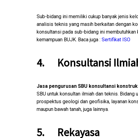
Sub-bidang ini memiliki cukup banyak jenis kel
analisis teknis yang masih berkaitan dengan kon
konsultansi pada sub-bidang ini membutuhkan ke
kemampuan BUJK. Baca juga :
Sertifikat ISO
4.
Konsultansi Ilmia
Jasa pengurusan SBU konsultansi konstruk
SBU untuk konsultan ilmiah dan teknis. Bidang
prospektus geologi dan geofisika, layanan konsu
maupun bawah tanah, juga lainnya.
5.
Rekayasa