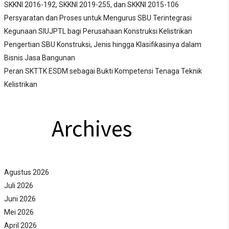
SKKNI 2016-192, SKKNI 2019-255, dan SKKNI 2015-106
Persyaratan dan Proses untuk Mengurus SBU Terintegrasi
Kegunaan SIUJPTL bagi Perusahaan Konstruksi Kelistrikan
Pengertian SBU Konstruksi, Jenis hingga Klasifikasinya dalam
Bisnis Jasa Bangunan
Peran SKTTK ESDM sebagai Bukti Kompetensi Tenaga Teknik
Kelistrikan
Archives
Agustus 2026
Juli 2026
Juni 2026
Mei 2026
April 2026