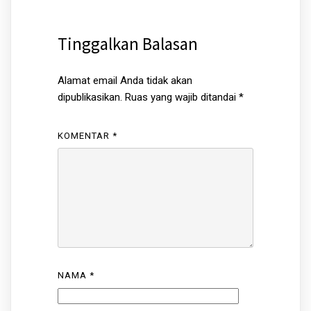
Tinggalkan Balasan
Alamat email Anda tidak akan
dipublikasikan.
Ruas yang wajib ditandai
*
KOMENTAR
*
NAMA
*