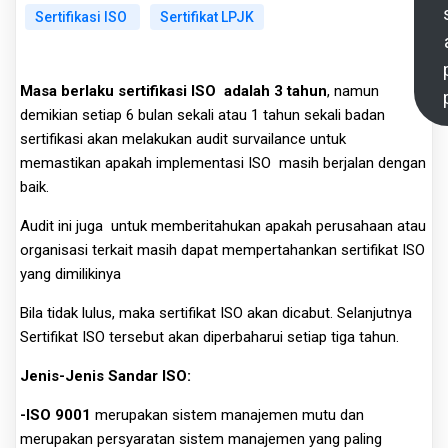
Sertifikasi ISO
Sertifikat LPJK
Masa berlaku sertifikasi ISO adalah 3 tahun
, namun
demikian setiap 6 bulan sekali atau 1 tahun sekali badan
sertifikasi akan melakukan audit survailance untuk
memastikan apakah implementasi ISO masih berjalan dengan
baik.
Audit ini juga untuk memberitahukan apakah perusahaan atau
organisasi terkait masih dapat mempertahankan sertifikat ISO
yang dimilikinya
Bila tidak lulus, maka sertifikat ISO akan dicabut. Selanjutnya
Sertifikat ISO tersebut akan diperbaharui setiap tiga tahun.
Jenis-Jenis Sandar ISO:
-ISO 9001
merupakan sistem manajemen mutu dan
merupakan persyaratan sistem manajemen yang paling