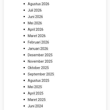
Agustus 2026
Juli 2026
Juni 2026
Mei 2026
April 2026
Maret 2026
Februari 2026
Januari 2026
Desember 2025
November 2025
Oktober 2025
September 2025
Agustus 2025
Mei 2025
April 2025
Maret 2025
Juni 2024