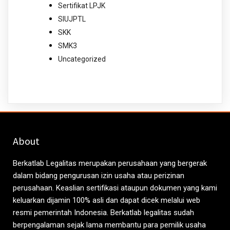
Sertifikat LPJK
SIUJPTL
SKK
SMK3
Uncategorized
About
Berkatlab Legalitas merupakan perusahaan yang bergerak
dalam bidang pengurusan izin usaha atau perizinan
perusahaan. Keaslian sertifikasi ataupun dokumen yang kami
keluarkan dijamin 100% asli dan dapat dicek melalui web
resmi pemerintah Indonesia. Berkatlab legalitas sudah
berpengalaman sejak lama membantu para pemilik usaha