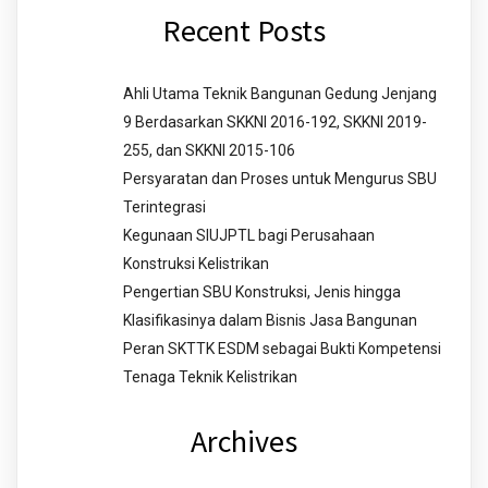
Recent Posts
Ahli Utama Teknik Bangunan Gedung Jenjang
9 Berdasarkan SKKNI 2016-192, SKKNI 2019-
255, dan SKKNI 2015-106
Persyaratan dan Proses untuk Mengurus SBU
Terintegrasi
Kegunaan SIUJPTL bagi Perusahaan
Konstruksi Kelistrikan
Pengertian SBU Konstruksi, Jenis hingga
Klasifikasinya dalam Bisnis Jasa Bangunan
Peran SKTTK ESDM sebagai Bukti Kompetensi
Tenaga Teknik Kelistrikan
Archives