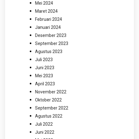
Mei 2024
Maret 2024
Februari 2024
Januari 2024
Desember 2023
September 2023
Agustus 2023
Juli 2023
Juni 2023
Mei 2023
April 2023
November 2022
Oktober 2022
September 2022
Agustus 2022
Juli 2022
Juni 2022