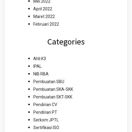
Mei 2022
April 2022
Maret 2022
Februari 2022
Categories
Ahli K3
IPAL
NIB RBA
Pembuatan SBU
Pembuatan SKA-SKK
Pembuatan SKT-SKK
Pendirian CV
Pendirian PT
Serkom JPTL
Sertifikasi ISO