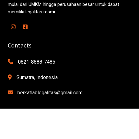
mulai dari UMKM hingga perusahaan besar untuk dapat
memiliki legalitas resmi..
Contacts
0821-8888-7485
Sumatra, Indonesia
berkatlablegalitas@gmail.com