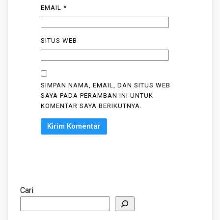
EMAIL
*
SITUS WEB
SIMPAN NAMA, EMAIL, DAN SITUS WEB
SAYA PADA PERAMBAN INI UNTUK
KOMENTAR SAYA BERIKUTNYA.
Cari