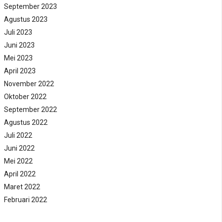
September 2023
Agustus 2023
Juli 2023
Juni 2023
Mei 2023
April 2023
November 2022
Oktober 2022
September 2022
Agustus 2022
Juli 2022
Juni 2022
Mei 2022
April 2022
Maret 2022
Februari 2022