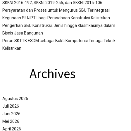
SKKNI 2016-192, SKKNI 2019-255, dan SKKNI 2015-106
Persyaratan dan Proses untuk Mengurus SBU Terintegrasi
Kegunaan SIUJPTL bagi Perusahaan Konstruksi Kelistrikan
Pengertian SBU Konstruksi, Jenis hingga Klasifikasinya dalam
Bisnis Jasa Bangunan
Peran SKTTK ESDM sebagai Bukti Kompetensi Tenaga Teknik
Kelistrikan
Archives
Agustus 2026
Juli 2026
Juni 2026
Mei 2026
April 2026