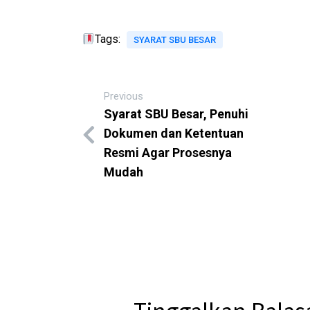
Tags:
SYARAT SBU BESAR
Previous
Syarat SBU Besar, Penuhi
Dokumen dan Ketentuan
Resmi Agar Prosesnya
Mudah