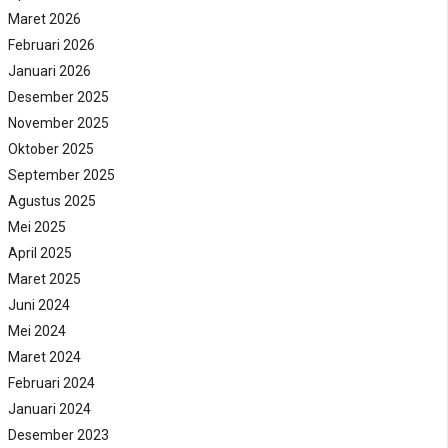
Maret 2026
Februari 2026
Januari 2026
Desember 2025
November 2025
Oktober 2025
September 2025
Agustus 2025
Mei 2025
April 2025
Maret 2025
Juni 2024
Mei 2024
Maret 2024
Februari 2024
Januari 2024
Desember 2023