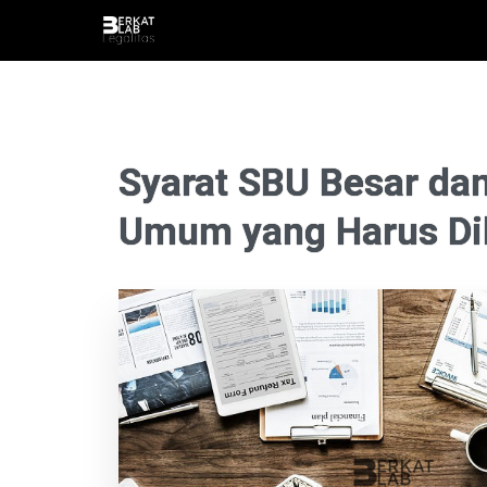
Syarat SBU Besar da
Umum yang Harus Di