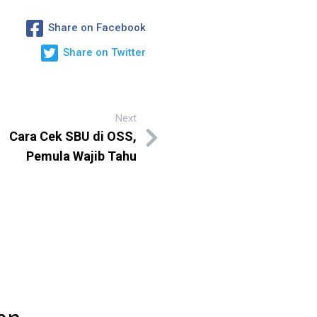
Share on Facebook
Share on Twitter
Next
Cara Cek SBU di OSS,
Pemula Wajib Tahu