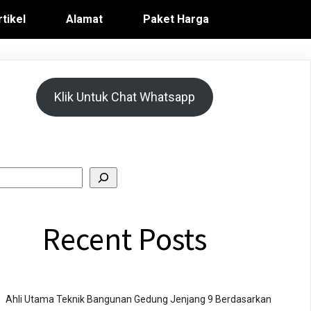
rtikel
Alamat
Paket Harga
Klik Untuk Chat Whatsapp
Recent Posts
Ahli Utama Teknik Bangunan Gedung Jenjang 9 Berdasarkan