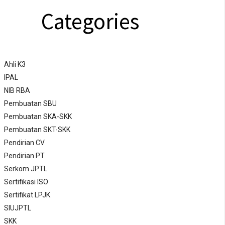
Categories
Ahli K3
IPAL
NIB RBA
Pembuatan SBU
Pembuatan SKA-SKK
Pembuatan SKT-SKK
Pendirian CV
Pendirian PT
Serkom JPTL
Sertifikasi ISO
Sertifikat LPJK
SIUJPTL
SKK