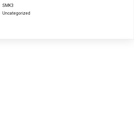
SMK3
Uncategorized