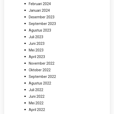
Februari 2024
Januari 2024
Desember 2023
September 2023
Agustus 2023
Juli 2023
Juni 2023
Mei 2023
April 2023
November 2022
Oktober 2022
September 2022
Agustus 2022
Juli 2022
Juni 2022
Mei 2022
April 2022