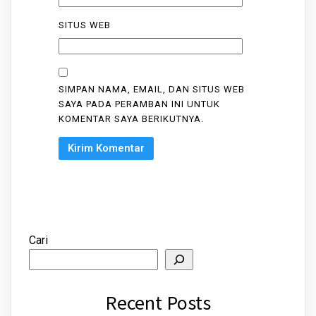
SITUS WEB
SIMPAN NAMA, EMAIL, DAN SITUS WEB
SAYA PADA PERAMBAN INI UNTUK
KOMENTAR SAYA BERIKUTNYA.
Cari
Recent Posts