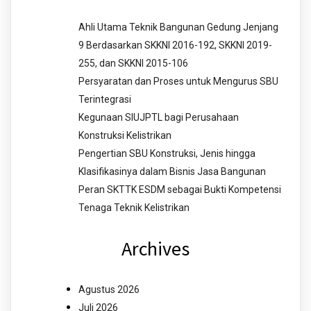
Ahli Utama Teknik Bangunan Gedung Jenjang
9 Berdasarkan SKKNI 2016-192, SKKNI 2019-
255, dan SKKNI 2015-106
Persyaratan dan Proses untuk Mengurus SBU
Terintegrasi
Kegunaan SIUJPTL bagi Perusahaan
Konstruksi Kelistrikan
Pengertian SBU Konstruksi, Jenis hingga
Klasifikasinya dalam Bisnis Jasa Bangunan
Peran SKTTK ESDM sebagai Bukti Kompetensi
Tenaga Teknik Kelistrikan
Archives
Agustus 2026
Juli 2026