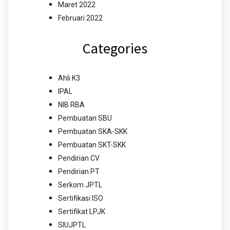
Maret 2022
Februari 2022
Categories
Ahli K3
IPAL
NIB RBA
Pembuatan SBU
Pembuatan SKA-SKK
Pembuatan SKT-SKK
Pendirian CV
Pendirian PT
Serkom JPTL
Sertifikasi ISO
Sertifikat LPJK
SIUJPTL