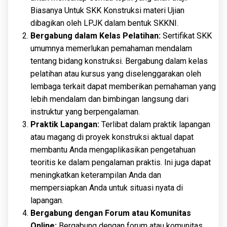
Biasanya Untuk SKK Konstruksi materi Ujian
dibagikan oleh LPJK dalam bentuk SKKNI.
Bergabung dalam Kelas Pelatihan:
Sertifikat SKK
umumnya memerlukan pemahaman mendalam
tentang bidang konstruksi. Bergabung dalam kelas
pelatihan atau kursus yang diselenggarakan oleh
lembaga terkait dapat memberikan pemahaman yang
lebih mendalam dan bimbingan langsung dari
instruktur yang berpengalaman.
Praktik Lapangan:
Terlibat dalam praktik lapangan
atau magang di proyek konstruksi aktual dapat
membantu Anda mengaplikasikan pengetahuan
teoritis ke dalam pengalaman praktis. Ini juga dapat
meningkatkan keterampilan Anda dan
mempersiapkan Anda untuk situasi nyata di
lapangan.
Bergabung dengan Forum atau Komunitas
Online:
Bergabung dengan forum atau komunitas