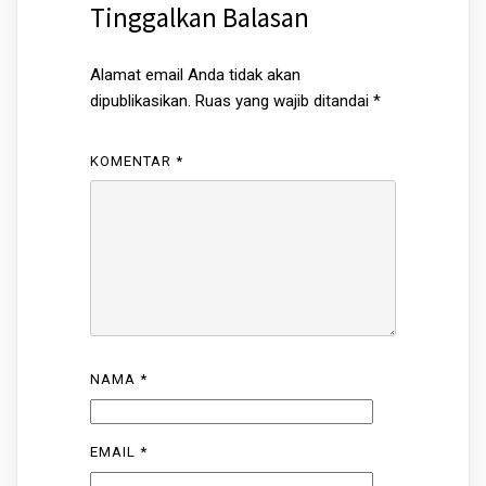
Tinggalkan Balasan
Alamat email Anda tidak akan
dipublikasikan.
Ruas yang wajib ditandai
*
KOMENTAR
*
NAMA
*
EMAIL
*