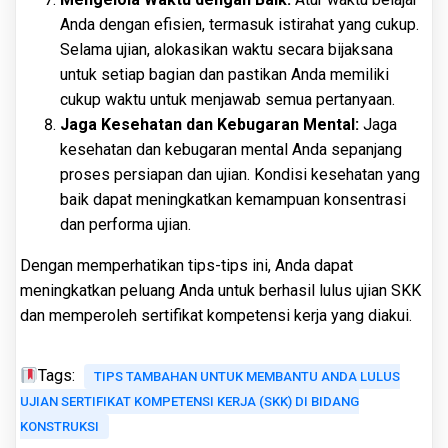
Anda dengan efisien, termasuk istirahat yang cukup.
Selama ujian, alokasikan waktu secara bijaksana
untuk setiap bagian dan pastikan Anda memiliki
cukup waktu untuk menjawab semua pertanyaan.
Jaga Kesehatan dan Kebugaran Mental:
Jaga
kesehatan dan kebugaran mental Anda sepanjang
proses persiapan dan ujian. Kondisi kesehatan yang
baik dapat meningkatkan kemampuan konsentrasi
dan performa ujian.
Dengan memperhatikan tips-tips ini, Anda dapat
meningkatkan peluang Anda untuk berhasil lulus ujian SKK
dan memperoleh sertifikat kompetensi kerja yang diakui.
Tags:
TIPS TAMBAHAN UNTUK MEMBANTU ANDA LULUS
UJIAN SERTIFIKAT KOMPETENSI KERJA (SKK) DI BIDANG
KONSTRUKSI