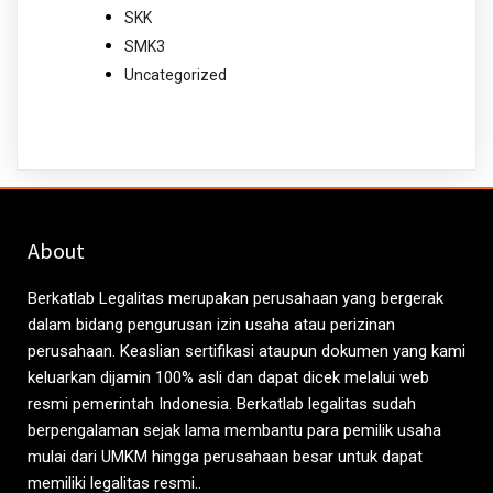
SKK
SMK3
Uncategorized
About
Berkatlab Legalitas merupakan perusahaan yang bergerak
dalam bidang pengurusan izin usaha atau perizinan
perusahaan. Keaslian sertifikasi ataupun dokumen yang kami
keluarkan dijamin 100% asli dan dapat dicek melalui web
resmi pemerintah Indonesia. Berkatlab legalitas sudah
berpengalaman sejak lama membantu para pemilik usaha
mulai dari UMKM hingga perusahaan besar untuk dapat
memiliki legalitas resmi..