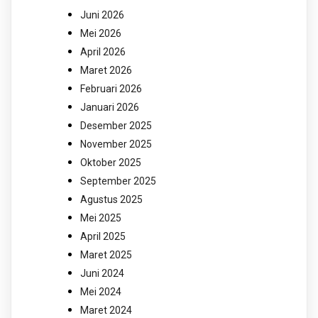
Juni 2026
Mei 2026
April 2026
Maret 2026
Februari 2026
Januari 2026
Desember 2025
November 2025
Oktober 2025
September 2025
Agustus 2025
Mei 2025
April 2025
Maret 2025
Juni 2024
Mei 2024
Maret 2024