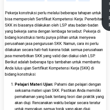
Pekerja konstruksi perlu melalui beberapa tahapan untuk
bisa memperoleh Sertifikat Kompetensi Kerja. Penerbitan
SKK ini biasanya dilakukan oleh LSP atau badan-badan
yang bekerja sama dengan lembaga tersebut. Pekerja di
bidang konstruksi tentu punya pilihan untuk menyewa
perusahaan jasa pengurusan SKK. Namun, cara ini perlu
dilakukan secara hati-hati karena tidak semua perusahaan
jasa menerbitkan SKK yang valid dan diakui oleh LSP.
Berikut adalah beberapa tips tambahan untuk membantu
Anda lulus ujian Sertifikat Kompetensi Kerja (SKK) di
bidang konstruksi:
Pelajari Materi Ujian:
Pahami dan pelajari dengan
seksama materi ujian SKK. Pastikan Anda memiliki
pemahaman yang baik tentang teori dan praktik yang
akan diuji. Rencanakan waktu belajar secara teratur
untuk mencakup semua topik yang akan diuji.