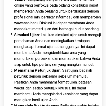
online yang berfokus pada bidang konstruksi dapat
memberikan Anda peluang untuk berdiskusi dengan
profesional lain, bertukar informasi, dan memperoleh
wawasan baru. Diskusi ini dapat membantu Anda
mendekati materi ujian dari berbagai sudut pandang.
Simulasi Ujian:
Lakukan simulasi ujian untuk menguji
pemahaman Anda dan meningkatkan kesiapan
menghadapi format ujian sesungguhnya. Ini dapat
membantu Anda mengidentifikasi area yang
memerlukan perbaikan dan memastikan bahwa Anda
siap untuk tipe pertanyaan yang mungkin muncul.
Memahami Petunjuk Ujian:
Saat ujian, bacalah
petunjuk dengan seksama sebelum memulai.
Pastikan Anda memahami format ujian, batasan
waktu, dan setiap petunjuk khusus. Ini dapat
membantu Anda menghindari kesalahan yang dapat
merugikan hasil ujian Anda.
Mengelola Waktu dengan Baik:
Atur waktu belajar