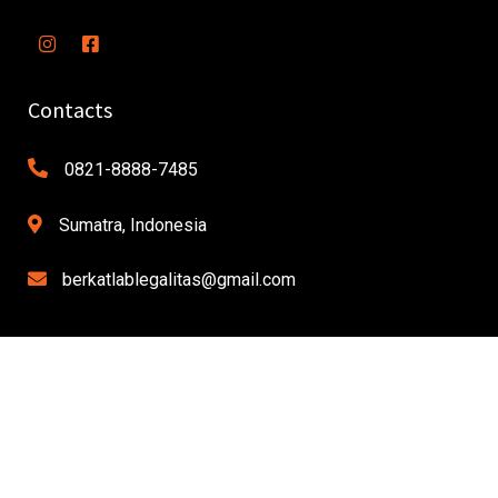
Contacts
0821-8888-7485
Sumatra, Indonesia
berkatlablegalitas@gmail.com