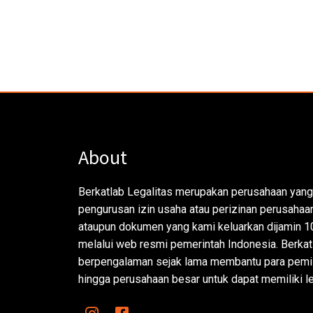
About
Berkatlab Legalitas merupakan perusahaan yang
pengurusan izin usaha atau perizinan perusahaan.
ataupun dokumen yang kami keluarkan dijamin 1
melalui web resmi pemerintah Indonesia. Berkat
berpengalaman sejak lama membantu para pemil
hingga perusahaan besar untuk dapat memiliki le