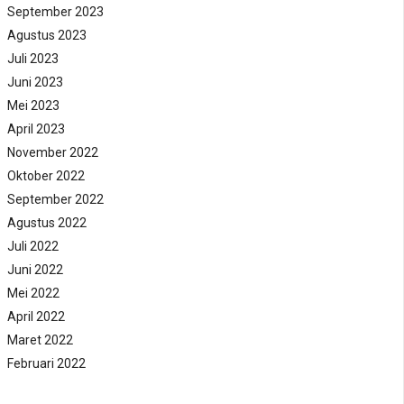
September 2023
Agustus 2023
Juli 2023
Juni 2023
Mei 2023
April 2023
November 2022
Oktober 2022
September 2022
Agustus 2022
Juli 2022
Juni 2022
Mei 2022
April 2022
Maret 2022
Februari 2022