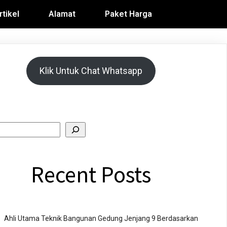
rtikel
Alamat
Paket Harga
Klik Untuk Chat Whatsapp
Recent Posts
Ahli Utama Teknik Bangunan Gedung Jenjang 9 Berdasarkan