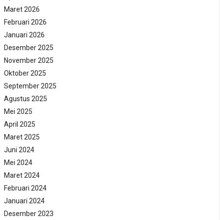
Maret 2026
Februari 2026
Januari 2026
Desember 2025
November 2025
Oktober 2025
September 2025
Agustus 2025
Mei 2025
April 2025
Maret 2025
Juni 2024
Mei 2024
Maret 2024
Februari 2024
Januari 2024
Desember 2023