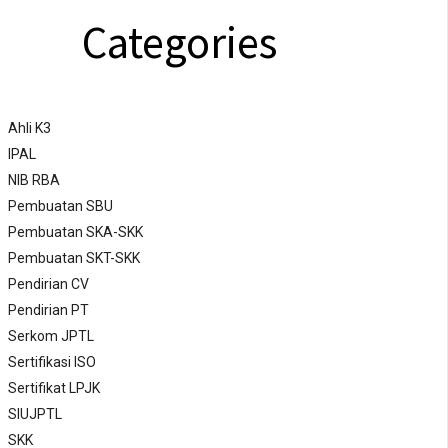
Categories
Ahli K3
IPAL
NIB RBA
Pembuatan SBU
Pembuatan SKA-SKK
Pembuatan SKT-SKK
Pendirian CV
Pendirian PT
Serkom JPTL
Sertifikasi ISO
Sertifikat LPJK
SIUJPTL
SKK