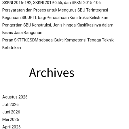
SKKNI 2016-192, SKKNI 2019-255, dan SKKNI 2015-106
Persyaratan dan Proses untuk Mengurus SBU Terintegrasi
Kegunaan SIUJPTL bagi Perusahaan Konstruksi Kelistrikan
Pengertian SBU Konstruksi, Jenis hingga Klasifikasinya dalam
Bisnis Jasa Bangunan
Peran SKTTK ESDM sebagai Bukti Kompetensi Tenaga Teknik
Kelistrikan
Archives
Agustus 2026
Juli 2026
Juni 2026
Mei 2026
April 2026